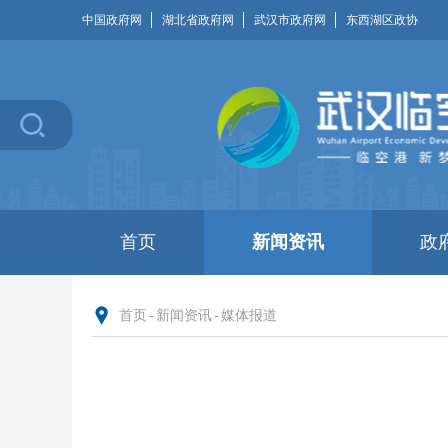
中国政府网
湖北省政府网
武汉市政府网
东西湖区政协
首页
新闻资讯
政
首页
-
新闻资讯
-
媒体报道