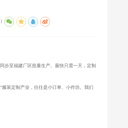
]
键同步至福建厂区批量生产。最快只需一天，定制
“服装定制产业，往往是小订单、小作坊。我们