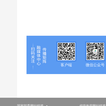
客户端
微信公众号
国家部委网站链接
省级政府网站链接