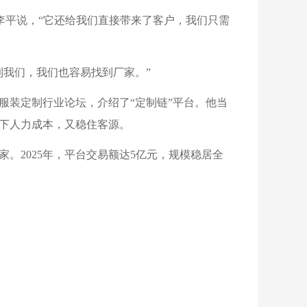
”李平说，“它还给我们直接带来了客户，我们只需
到我们，我们也容易找到厂家。”
场服装定制行业论坛，介绍了“定制链”平台。他当
省下人力成本，又稳住客源。
家。2025年，平台交易额达5亿元，规模稳居全