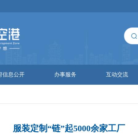
府信息公开
办事服务
互动交流
服装定制“链”起5000余家工厂