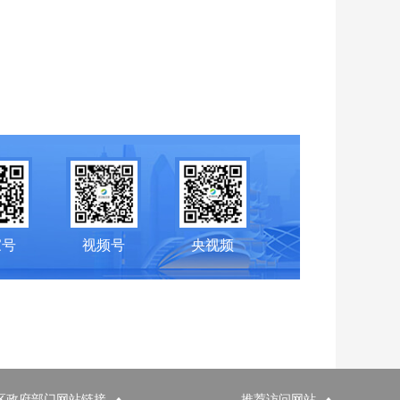
家号
视频号
央视频
区政府部门网站链接
推荐访问网站