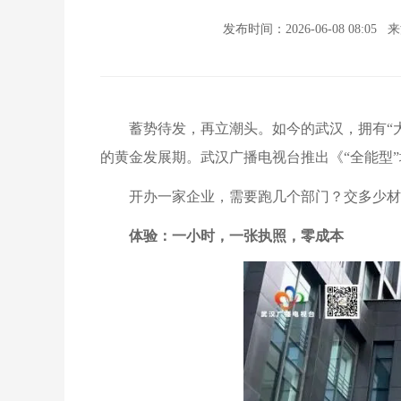
发布时间：2026-06-08 08:05
来
蓄势待发，再立潮头。如今的武汉，拥有“
的黄金发展期。武汉广播电视台推出《“全能型
开办一家企业，需要跑几个部门？交多少材
体验：一小时，一张执照，零成本