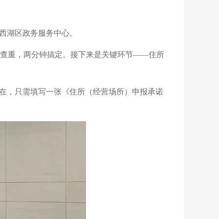
东西湖区政务服务中心。
查重，两分钟搞定。接下来是关键环节——住所
现在，只需填写一张《住所（经营场所）申报承诺