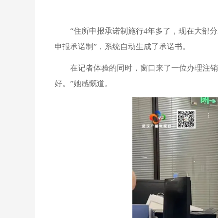
“住所申报承诺制施行4年多了，现在大部
申报承诺制”，系统自动生成了承诺书。
在记者体验的同时，窗口来了一位办理注销
好。”她感慨道。