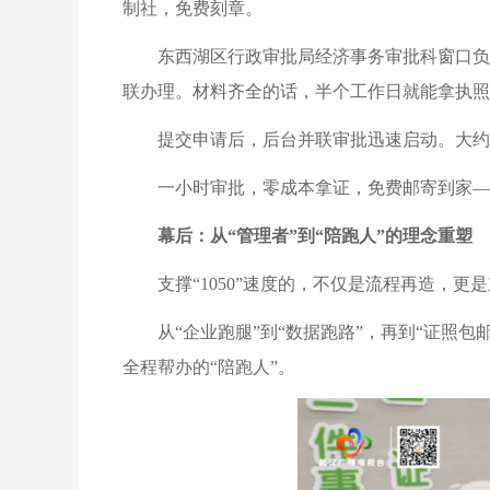
制社，免费刻章。
东西湖区行政审批局经济事务审批科窗口负责
联办理。材料齐全的话，半个工作日就能拿执照，
提交申请后，后台并联审批迅速启动。大约
一小时审批，零成本拿证，免费邮寄到家——
幕后：从“管理者”到“陪跑人”
的理念重塑
支撑“1050”速度的，不仅是流程再造，
从“企业跑腿”到“数据跑路”，再到“证照
全程帮办的“陪跑人”。