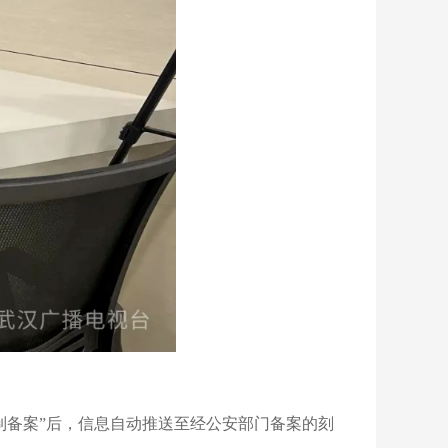
制备案”后，信息自动推送至经公安部门备案的刻