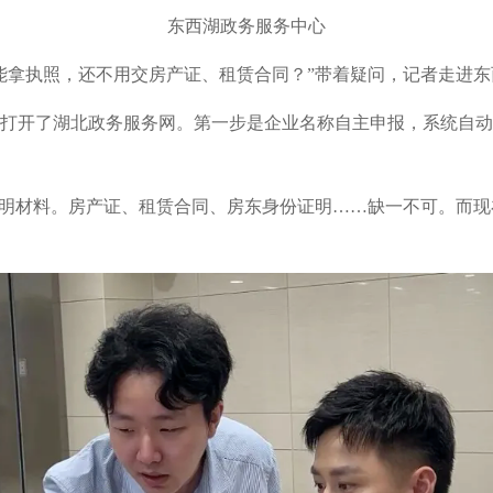
东西湖政务服务中心
能拿执照，还不用交房产证、租赁合同？”带着疑问，记者走进
打开了湖北政务服务网。第一步是企业名称自主申报，系统自动
证明材料。房产证、租赁合同、房东身份证明……缺一不可。而