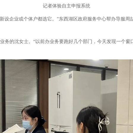
记者体验自主申报系统
分新设企业或个体户都选它。”东西湖区政府服务中心帮办导服周
业务的沈女士。“以前办业务要跑好几个部门，今天发现一个窗