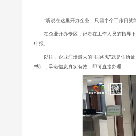
“听说在这里开办企业，只需半个工作日就
在企业开办专区，记者在工作人员的指导下
申报。
以往，企业注册最大的“拦路虎”就是住所
书》，承诺信息真实有效，即可直接办理。