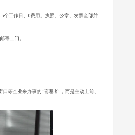
0.5个工作日、0费用。执照、公章、发票全部并
费邮寄上门。
窗口等企业来办事的“管理者”，而是主动上前、