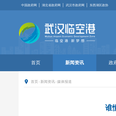
中国政府网
湖北省政府网
武汉市政府网
东西湖区政协
首页
新闻资讯
政
首页
-
新闻资讯
-
媒体报道
谁