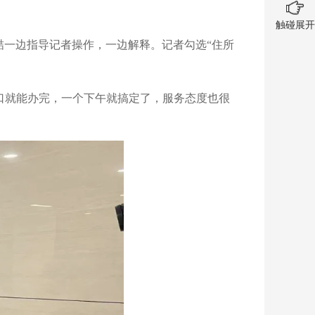
触碰展开
喆一边指导记者操作，一边解释。记者勾选“住所
口就能办完，一个下午就搞定了，服务态度也很