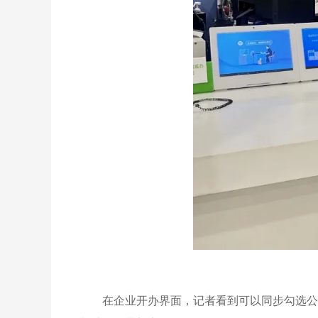
在企业开办界面，记者看到可以同步勾选公