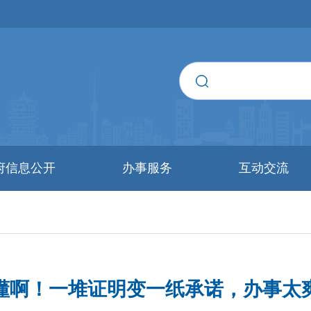
府信息公开
办事服务
互动交流
懂啊！一堆证明变一纸承诺，办事太