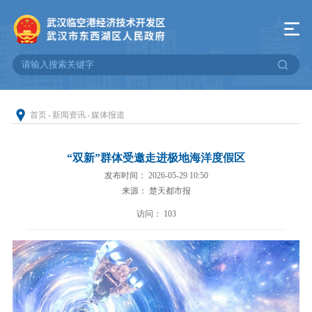
首页
-
新闻资讯
-
媒体报道
“双新”群体受邀走进极地海洋度假区
发布时间： 2026-05-29 10:50
来源： 楚天都市报
访问：
103