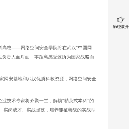
触碰展开
科高校——网络空间安全学院将在武汉“中国网
生负责人面对面，零距离感受这所为国家战略而
国家网安基地和武汉优质科教资源，网络空间安全
企业技术专家将齐聚一堂，解锁“精英式本科”的
能、实岗成才、实战强技，培养能征善战的实战型