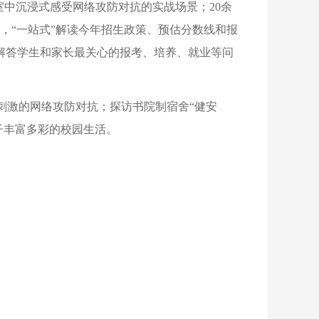
室中沉浸式感受网络攻防对抗的实战场景；20余
，“一站式”解读今年招生政策、预估分数线和报
解答学生和家长最关心的报考、培养、就业等问
验刺激的网络攻防对抗；探访书院制宿舍“健安
子丰富多彩的校园生活。