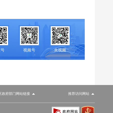
家号
视频号
央视频
区政府部门网站链接
推荐访问网站