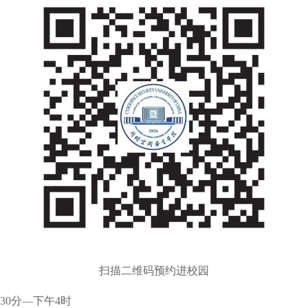
扫描二维码预约进校园
30分—下午4时