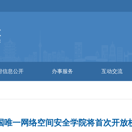
府信息公开
办事服务
互动交流
国唯一网络空间安全学院将首次开放