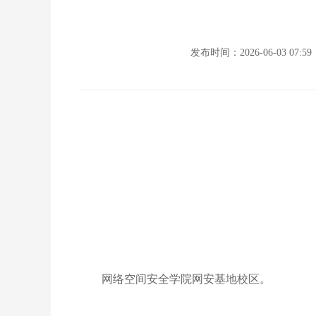
发布时间：2026-06-03 07:59
网络空间安全学院网安基地校区。