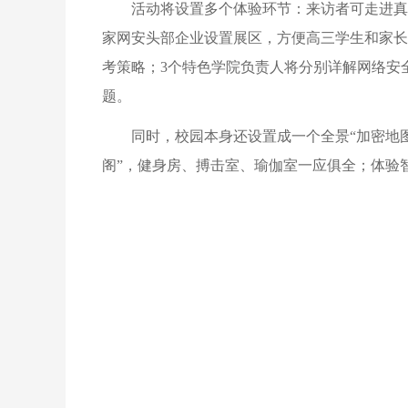
活动将设置多个体验环节：来访者可走进真实
家网安头部企业设置展区，方便高三学生和家长
考策略；3个特色学院负责人将分别详解网络安
题。
同时，校园本身还设置成一个全景“加密地图
阁”，健身房、搏击室、瑜伽室一应俱全；体验