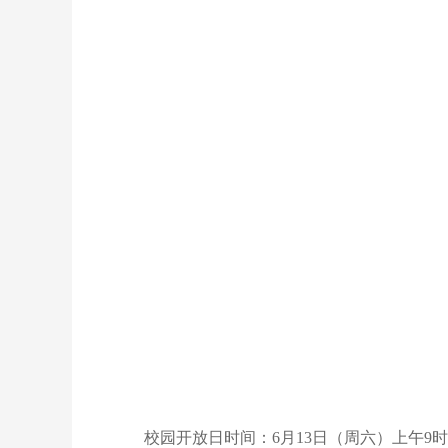
校园开放日时间：6月13日（周六）上午9时