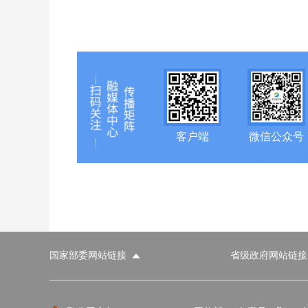
客户端
微信公众号
国家部委网站链接
省级政府网站链接
国家部委网站
省级政府网站
市