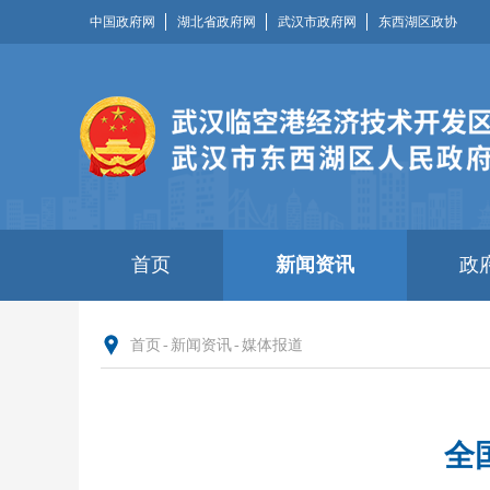
中国政府网
湖北省政府网
武汉市政府网
东西湖区政协
首页
新闻资讯
政
首页
-
新闻资讯
-
媒体报道
全