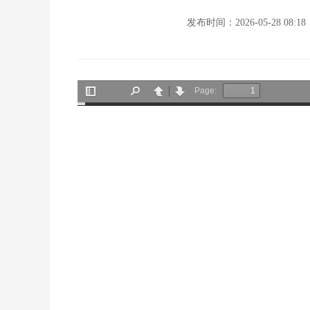
发布时间：2026-05-28 08:18