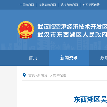
中国政府网
湖北省政府网
武汉市政府网
东西湖区政协
首页
新闻资讯
政
首页
-
新闻资讯
-
媒体报道
东西湖区吴