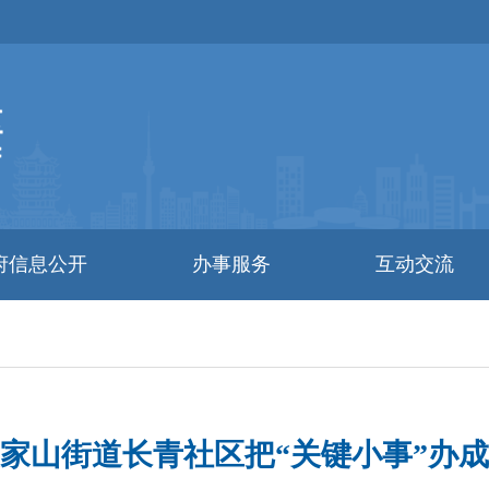
府信息公开
办事服务
互动交流
家山街道长青社区把“关键小事”办成