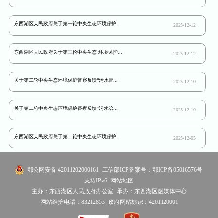
东西湖区人民政府关于第一轮中央生态环境保护...
2025-12-12
东西湖区人民政府关于第三轮中央生态 环境保护...
2025-12-12
关于第二轮中央生态环境保护督察反馈“污水管...
2025-12-10
关于第二轮中央生态环境保护督察反馈“污水治...
2025-12-10
东西湖区人民政府关于第二轮中央生态环境保护...
2025-12-05
鄂公网安备 42011202000161
工信部ICP备案号：鄂ICP备05016576号
支持IPv6
网站地图
主办：东西湖区人民政府办公室
承办：东西湖区融媒体中心
网站维护电话：83212853
政府网站标识：4201120001