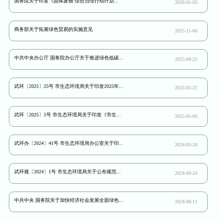
国务院关于印发《固体废物 综合治理行动计划...
2026-01-05
商务部关于拓展绿色贸易的实施意见
2025-11-06
中共中央办公厅 国务院办公厅关于推进绿色低碳...
2025-08-25
武环〔2025〕25号 市生态环境局关于印发2025年...
2025-02-21
武环〔2025〕5号 市生态环境局关于印发《市生...
2025-01-06
武环办〔2024〕41号 市生态环境局办公室关于印...
2024-09-28
武环规〔2024〕1号 市生态环境局关于公布规范...
2024-09-24
中共中央 国务院关于加快经济社会发展全面绿色...
2024-08-11