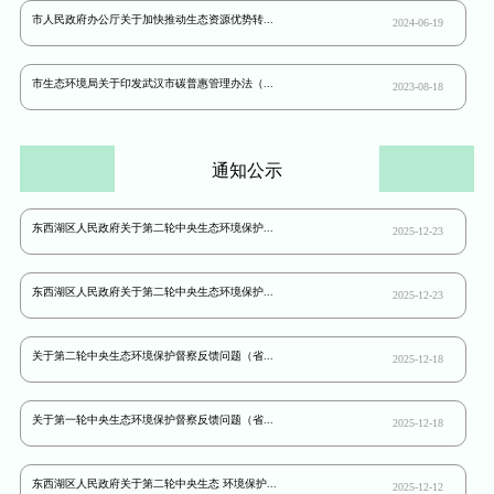
市人民政府办公厅关于加快推动生态资源优势转...
2024-06-19
市生态环境局关于印发武汉市碳普惠管理办法（...
2023-08-18
通知公示
东西湖区人民政府关于第二轮中央生态环境保护...
2025-12-23
东西湖区人民政府关于第二轮中央生态环境保护...
2025-12-23
关于第二轮中央生态环境保护督察反馈问题（省...
2025-12-18
关于第一轮中央生态环境保护督察反馈问题（省...
2025-12-18
东西湖区人民政府关于第二轮中央生态 环境保护...
2025-12-12