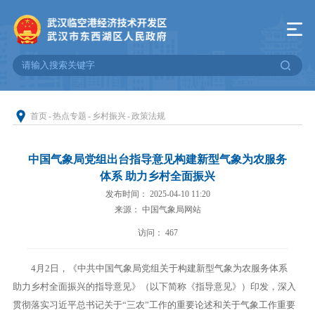
首页
-
热点专题
-
乡村振兴
-
政策法规
中国气象局党组出台指导意见构建新型气象为农服务
体系 助力乡村全面振兴
发布时间： 2025-04-10 11:20
来源： 中国气象局网站
访问：
467
4月2日，《中共中国气象局党组关于构建新型气象为农服务体系
助力乡村全面振兴的指导意见》（以下简称《指导意见》）印发，深入
贯彻落实习近平总书记关于“三农”工作的重要论述和关于气象工作重要