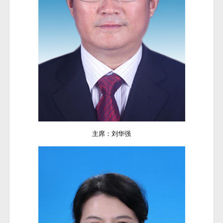
主席：刘华强