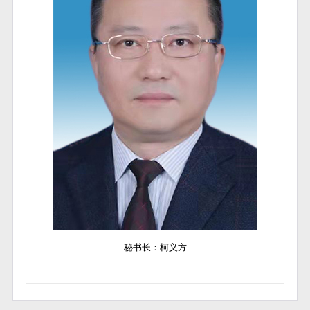
秘书长：柯义方