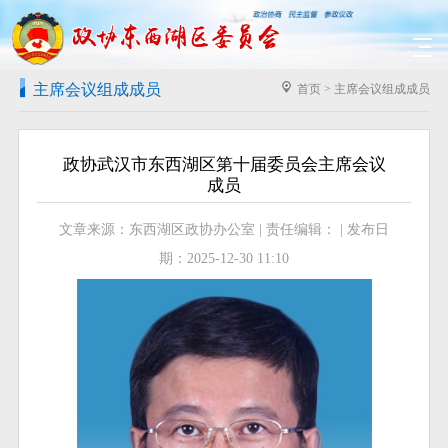
主席会议组成成员
首页
>
主席会议组成成员
政协武汉市东西湖区第十届委员会主席会议
成员
文章来源：东西湖区政协办公室 | 责任编辑： | 发布日
期：2025-12-30 11:10