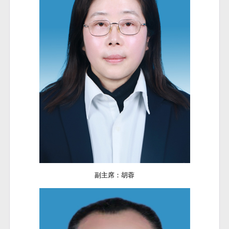
副主席：胡蓉