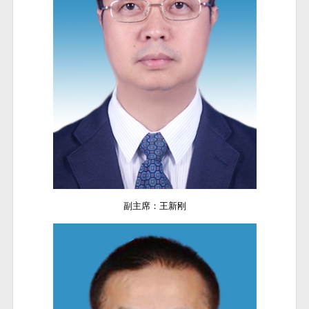
副主席：王新刚