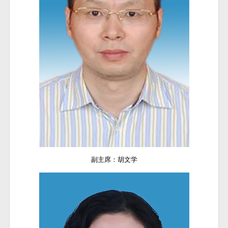
副主席：胡文学