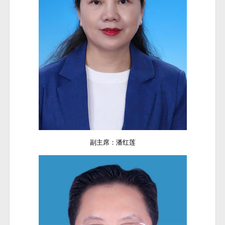
副主席：潘红莲