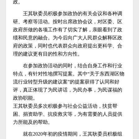
政。
王其耿委员积极参加政协的有关会议和各种调
研、考察等活动。按时出席政协会议，对区委、区
政府所做的各项工作有了切实了解，亲眼看到了政
绩和民意的融合。为今后向广大人民群众解释区政
府的政策，同时也代表群众向政府提出更科学、合
理的建议更有目的性和方向性。
在参加政协活动的同时，结合自身工作和行业
特点，有针对性地撰写提案。其中“关于东西湖区物
流行业转型升级的建议案”的提案获得了认同和好
评，真正体现了为民讲话，为民办事，为民谋福的
政协职能。
王其耿委员多次积极参与社会公益活动，扶贫帮
困、捐资助学、抗疫救灾等，为有需要的人员提供
力所能及的帮助。
就在2020年初的疫情期间，王其耿委员积极组