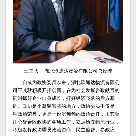
王其耿 湖北玖通达物流有限公司总经理
自成为政协委员以来，湖北玖通达物流有限公
司王其耿积极开拓创新，在为社会发展咨政献言的
同时抓好企业自身成长，打好经济飞跃的后方基
础。政协是个凝聚智慧的地方，政协委员不仅是一
种政治荣誉，更是一份沉甸甸的政治责任，王其耿
用心配合区政协的各项工作，立足所在物流行业，
积极发挥政协委员政治协商、民主监督、参政议