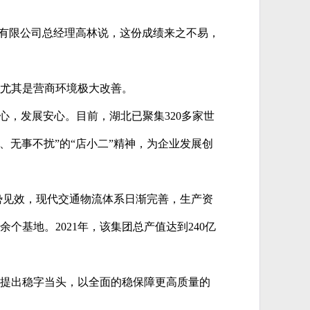
集团有限公司总经理高林说，这份成绩来之不易，
，尤其是营商环境极大改善。
心，发展安心。目前，湖北已聚集320多家世
、无事不扰”的“店小二”精神，为企业发展创
成势见效，现代交通物流体系日渐完善，生产资
基地。2021年，该集团总产值达到240亿
北提出稳字当头，以全面的稳保障更高质量的