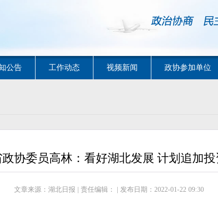
知公告
工作动态
视频新闻
政协参加单位
省政协委员高林：看好湖北发展 计划追加投
文章来源：湖北日报 | 责任编辑： | 发布日期：2022-01-22 09:30