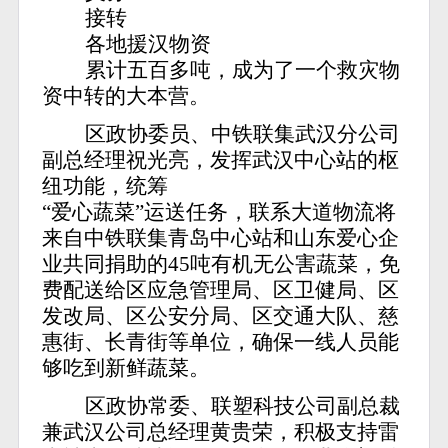
接转
各地援汉物资
累计五百多吨，成为了一个救灾物
资中转的大本营。
区政协委员、中铁联集武汉分公司
副总经理祝光亮，发挥武汉中心站的枢
纽功能，统筹
“爱心蔬菜”运送任务，联系大道物流将
来自中铁联集青岛中心站和山东爱心企
业共同捐助的45吨有机无公害蔬菜，免
费配送给区应急管理局、区卫健局、区
发改局、区公安分局、区交通大队、慈
惠街、长青街等单位，确保一线人员能
够吃到新鲜蔬菜。
区政协常委、联塑科技公司副总裁
兼武汉公司总经理黄贵荣，积极支持雷