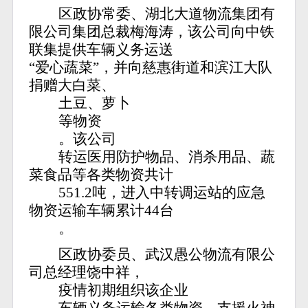
区政协常委、湖北大道物流集团有
限公司集团总裁梅海涛，该公司向中铁
联集提供车辆义务运送
“爱心蔬菜”，并向慈惠街道和滨江大队
捐赠大白菜、
土豆、萝卜
等物资
。该公司
转运医用防护物品、消杀用品、蔬
菜食品等各类物资共计
551.2吨，进入中转调运站的应急
物资运输车辆累计44台
。
区政协委员、武汉愚公物流有限公
司总经理饶中祥，
疫情初期组织该企业
车辆义务运输各类物资，支援火神