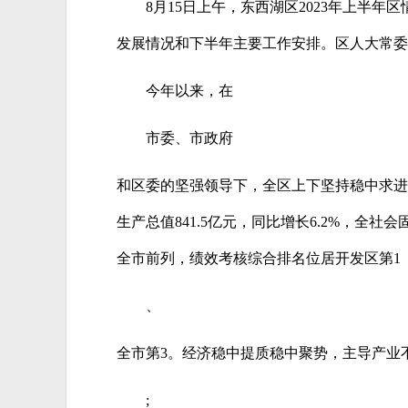
8月15日上午，东西湖区2023年上
发展情况和下半年主要工作安排。区人大常委
今年以来，在
市委、市政府
和区委的坚强领导下，全区上下坚持稳中求进
生产总值841.5亿元，同比增长6.2%，全
全市前列，绩效考核综合排名位居开发区第1
、
全市第3。经济稳中提质稳中聚势，主导产业不
;