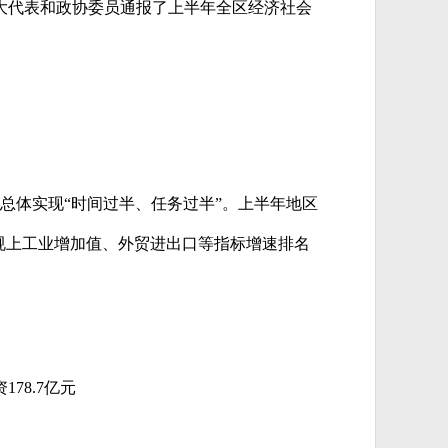
人大代表和政协委员通报了上半年全区经济社会
总体实现“时间过半、任务过半”。上半年地区
额、规上工业增加值、外贸进出口等指标增速排名
78.7亿元