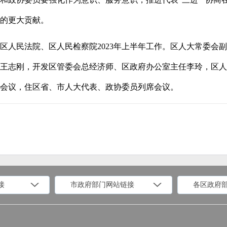
的更大贡献。
区人民法院、区人民检察院2023年上半年工作。区人大常委会
王志刚，开发区管委会总经济师、区政府办公室主任李玲，区人
会议，住区省、市人大代表、政协委员列席会议。
接
市政府部门网站链接
各区政府
政府部门网站
各区政府部门网站
推荐访问网站
国家发展和改革委员会
教育部