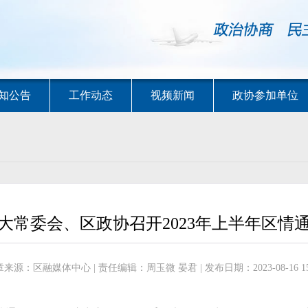
知公告
工作动态
视频新闻
政协参加单位
大常委会、区政协召开2023年上半年区情
来源：区融媒体中心 | 责任编辑：周玉微 晏君 | 发布日期：2023-08-16 15