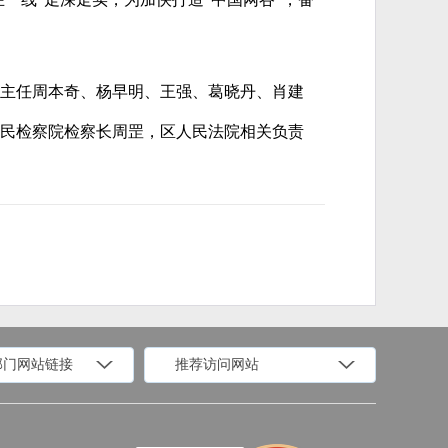
副主任周本奇、杨早明、王强、葛晓丹、肖建
民检察院检察长周罡，区人民法院相关负责
部门网站链接
推荐访问网站
科学技术部
工业和信息化部