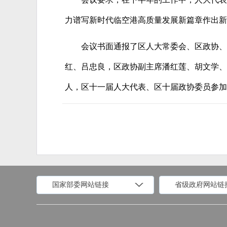
力谱写新时代临空港高质量发展新篇章作出新
会议书面通报了区人大常委会、区政协、
红、吕忠良，区政协副主席潘红莲、胡文学、
人，区十一届人大代表、区十届政协委员参加
国家部委网站链接
省级政府网站链
国家部委网站
省级政府网站
市
外交部
国防部