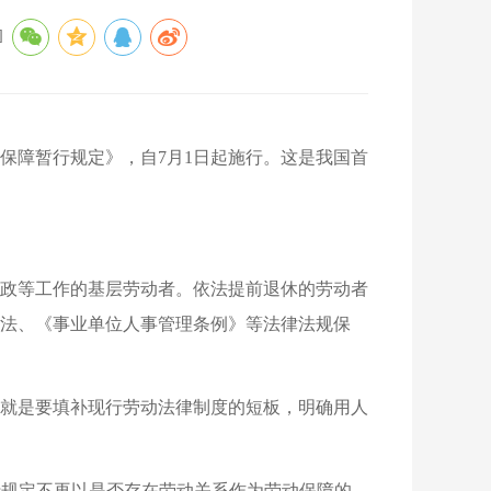
]
保障暂行规定》，自7月1日起施行。这是我国首
政等工作的基层劳动者。依法提前退休的劳动者
法、《事业单位人事管理条例》等法律法规保
就是要填补现行劳动法律制度的短板，明确用人
行规定不再以是否存在劳动关系作为劳动保障的