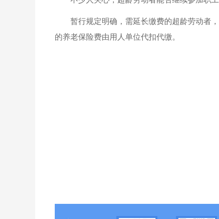
暂行规定明确，需延长缴费的超龄劳动者，
的养老保险费由用人单位代扣代缴。