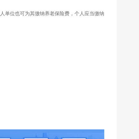
人单位也可为其缴纳养老保险费，个人应当缴纳