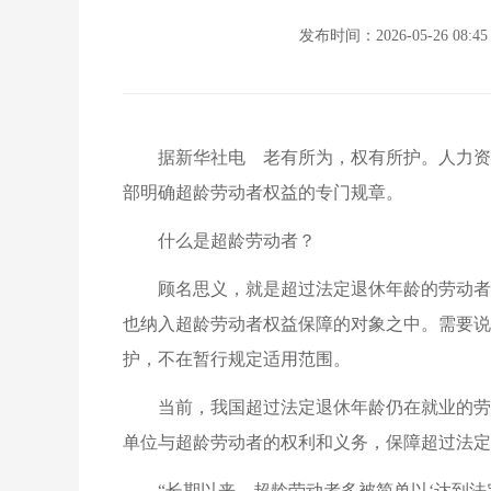
发布时间：2026-05-26 08:45
据新华社电 老有所为，权有所护。人力资
部明确超龄劳动者权益的专门规章。
什么是超龄劳动者？
顾名思义，就是超过法定退休年龄的劳动者
也纳入超龄劳动者权益保障的对象之中。需要说
护，不在暂行规定适用范围。
当前，我国超过法定退休年龄仍在就业的劳
单位与超龄劳动者的权利和义务，保障超过法定
“长期以来，超龄劳动者多被简单以‘达到