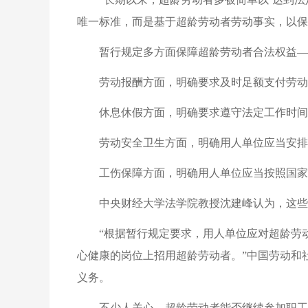
唯一标准，而是基于超龄劳动者劳动事实，以保
暂行规定多方面保障超龄劳动者合法权益—
劳动报酬方面，明确要求及时足额支付劳动
休息休假方面，明确要求遵守法定工作时间
劳动安全卫生方面，明确用人单位应当安排
工伤保障方面，明确用人单位应当按照国家
中央财经大学法学院教授沈建峰认为，这些
“根据暂行规定要求，用人单位应对超龄劳
心健康的岗位上招用超龄劳动者。”中国劳动和
义务。
不少人关心，超龄劳动者能否继续参加职工