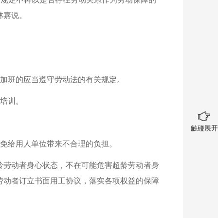
林嘉说。
加班的应当遵守劳动法的有关规定。
培训。
触碰展开
免给用人单位带来不合理的负担。
龄劳动者身心状态，不在可能危害超龄劳动者身
劳动者订立书面用工协议，落实各项权益的保障