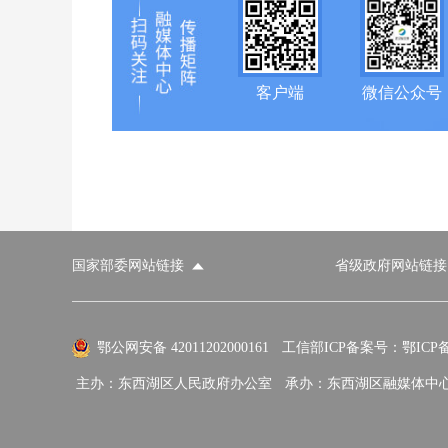
客户端
微信公众号
国家部委网站链接
省级政府网站链接
国家部委网站
省级政府网站
市
外交部
国防部
鄂公网安备 42011202000161
工信部ICP备案号：鄂ICP备0
主办：东西湖区人民政府办公室
承办：东西湖区融媒体中
国家民族事务委员会
公安部