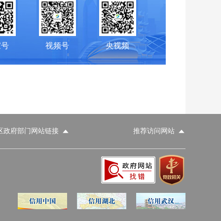
家号
视频号
央视频
区政府部门网站链接
推荐访问网站
科学技术部
工业和信息化部
财政部
人力资源和社会保障部