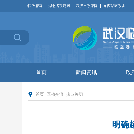
中国政府网
湖北省政府网
武汉市政府网
东西湖区政协
首页
新闻资讯
政
首页
-
互动交流
-
热点关切
明确