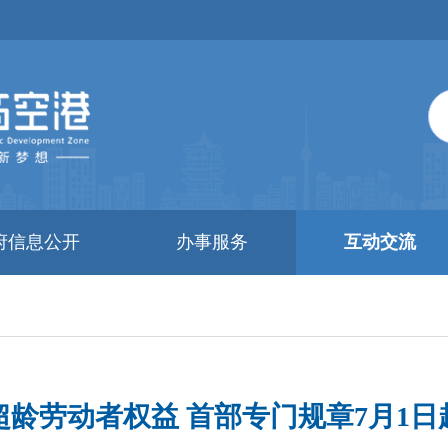
府信息公开
办事服务
互动交流
超龄劳动者权益 首部专门规章7月1日