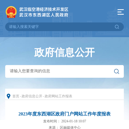
政府信息公开
首页
-
政府信息公开
-
政府网站工作报表
2023年度东西湖区政府门户网站工作年度报表
发布时间： 2024-01-18 10:07
来源： 区融媒体中心