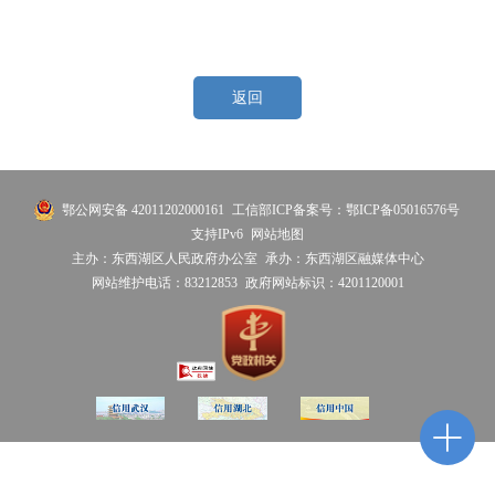
返回
鄂公网安备 42011202000161
工信部ICP备案号：鄂ICP备05016576号
支持IPv6
网站地图
主办：东西湖区人民政府办公室
承办：东西湖区融媒体中心
网站维护电话：83212853
政府网站标识：4201120001