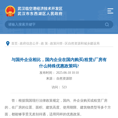
首页
-
政府信息公开
-
政 策
-
政策问答
-
区自然资源和城乡建设局
与国外企业相比，国内企业在国内购买(租赁)厂房有
什么特殊优惠政策吗?
发布时间： 2025-06-18 10:10
来源： 自然资源部
访问：
523
答：根据我国现行法律政策规定，国内、外企业购买或租赁厂房
的，在厂房的位置、面积、建筑高度、使用期限、建筑物类型等多个方
面，都能够享受无差别待遇，适用同样的优惠政策。