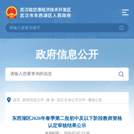
政府信息公开
首页
-
政府信息公开
-
政 策
-
其它主动公开文件
-
通知公告
东西湖区2026年春季第二批初中及以下阶段教师资格
认定审核结果公示
发布时间： 2026-07-02 15:38