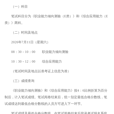
（一）科目
笔试科目分为《职业能力倾向测验（E类）》和《综合应用能力（E
类）》两科。
（二）时间及地点
2026年7月11日（星期六）
08：30－10：00 职业能力倾向测验
10：30－12：00 综合应用能力
（笔试时间及地点以准考证上信息为准）
（三）成绩查询
《职业能力倾向测验》和《综合应用能力》按4：6比例折算为百分
制后，计入笔试成绩。笔试阅卷结束后，统一划定最低合格分数线，笔
试成绩达到最低合格分数线的人员方可进入下一环节。
笔试成绩及最低合格分数线，在笔试阅卷结束后登录考试报名系统