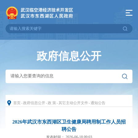
政府信息公开
首页
-
政府信息公开
-
政 策
-
其它主动公开文件
-
通知公告
2026年武汉市东西湖区卫生健康局聘用制工作人员招
聘公告
发布时间： 2026-06-18 09:03