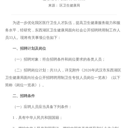
来源： 区卫生健康局
为进一步优化我区医疗卫生人才队伍，提高卫生健康服务能力和服
务水平，经研究，东西湖区卫生健康局面向社会公开招聘聘用制工作人
员33人。现将有关事项公告如下：
一、招聘计划及岗位
（一）招聘对象：符合招聘条件和岗位要求的各类人员；
（二）招聘岗位计划：共33人，详见附件《2026年武汉市东西湖区
卫生健康局面向社会公开招聘聘用制卫生专技人员岗位一览表》（以下
简称《岗位一览表》）。
二、招聘条件
（一）应聘人员应当具备下列条件：
1．具有中华人民共和国国籍；