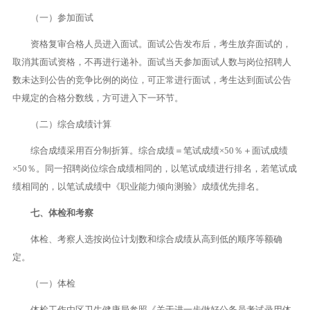
（一）参加面试
资格复审合格人员进入面试。面试公告发布后，考生放弃面试的，
取消其面试资格，不再进行递补。面试当天参加面试人数与岗位招聘人
数未达到公告的竞争比例的岗位，可正常进行面试，考生达到面试公告
中规定的合格分数线，方可进入下一环节。
（二）综合成绩计算
综合成绩采用百分制折算。综合成绩＝笔试成绩×50％＋面试成绩
×50％。同一招聘岗位综合成绩相同的，以笔试成绩进行排名，若笔试成
绩相同的，以笔试成绩中《职业能力倾向测验》成绩优先排名。
七、体检和考察
体检、考察人选按岗位计划数和综合成绩从高到低的顺序等额确
定。
（一）体检
体检工作由区卫生健康局参照《关于进一步做好公务员考试录用体