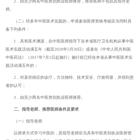
2．由至少两名中医类别执业医师推荐，推荐医师不包括其指导老
师。
（二）经多年中医医术实践的，申请参加医师资格考核应当同时具
备下列条件：
1．具有医术渊源，在中医医师指导下在本省医疗卫生机构从事中医
医术实践活动满五年（截至2026年5月30日）或者在《中华人民共和国
中医药法》（2017年7月1日起施行）施行前已经在本省从事中医医术实
践活动满五年的；
2．对某些病症的诊疗，方法独特、技术安全、疗效明显，并得到患
者的认可；
3．由至少两名中医类别执业医师推荐。
二、指导老师、推荐医师条件及要求
（一）指导老师
以师承方式学习中医的，其指导老师应当具有中医类别执业医师资