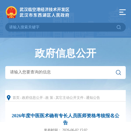
政府信息公开
首页
-
政府信息公开
-
政 策
-
其它主动公开文件
-
通知公告
2026年度中医医术确有专长人员医师资格考核报名公
告
发布时间： 2026-06-02 15:02