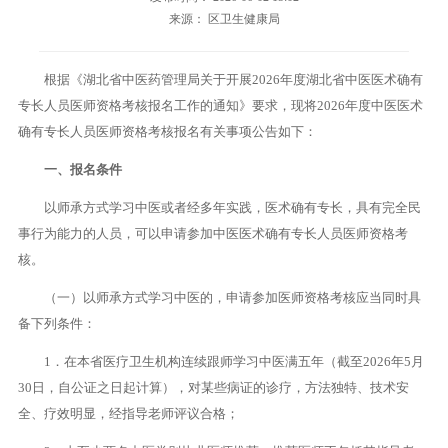
来源： 区卫生健康局
根据《湖北省中医药管理局关于开展2026年度湖北省中医医术确有
专长人员医师资格考核报名工作的通知》要求，现将2026年度中医医术
确有专长人员医师资格考核报名有关事项公告如下：
一、报名条件
以师承方式学习中医或者经多年实践，医术确有专长，具有完全民
事行为能力的人员，可以申请参加中医医术确有专长人员医师资格考
核。
（一）以师承方式学习中医的，申请参加医师资格考核应当同时具
备下列条件：
1．在本省医疗卫生机构连续跟师学习中医满五年（截至2026年5月
30日，自公证之日起计算），对某些病证的诊疗，方法独特、技术安
全、疗效明显，经指导老师评议合格；