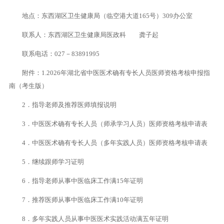
地点：东西湖区卫生健康局（临空港大道165号）309办公室
联系人：东西湖区卫生健康局医政科 龚子起
联系电话：027－83891995
附件：1.2026年湖北省中医医术确有专长人员医师资格考核申报指
南（考生版）
2．指导老师及推荐医师填报说明
3．中医医术确有专长人员（师承学习人员）医师资格考核申请表
4．中医医术确有专长人员（多年实践人员）医师资格考核申请表
5．继续跟师学习证明
6．指导老师从事中医临床工作满15年证明
7．推荐医师从事中医临床工作满10年证明
8．多年实践人员从事中医医术实践活动满五年证明