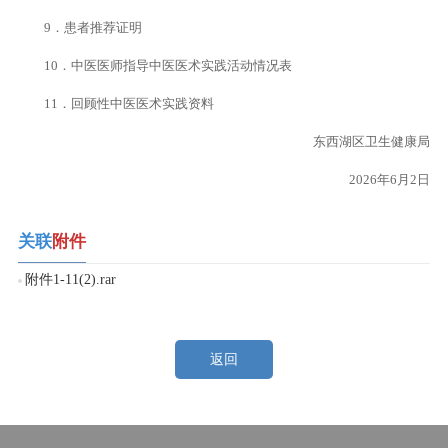
9．患者推荐证明
10．中医医师指导中医医术实践活动情况表
11．回顾性中医医术实践资料
东西湖区卫生健康局
2026年6月2日
关联
附件
附件1-11(2).rar
返回