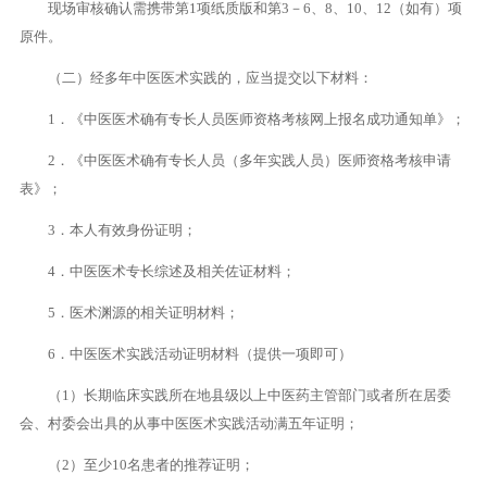
现场审核确认需携带第1项纸质版和第3－6、8、10、12（如有）项
原件。
（二）经多年中医医术实践的，应当提交以下材料：
1．《中医医术确有专长人员医师资格考核网上报名成功通知单》；
2．《中医医术确有专长人员（多年实践人员）医师资格考核申请
表》；
3．本人有效身份证明；
4．中医医术专长综述及相关佐证材料；
5．医术渊源的相关证明材料；
6．中医医术实践活动证明材料（提供一项即可）
（1）长期临床实践所在地县级以上中医药主管部门或者所在居委
会、村委会出具的从事中医医术实践活动满五年证明；
（2）至少10名患者的推荐证明；