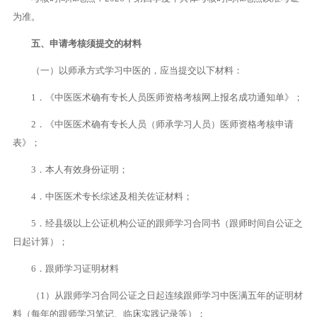
为准。
五、申请考核须提交的材料
（一）以师承方式学习中医的，应当提交以下材料：
1．《中医医术确有专长人员医师资格考核网上报名成功通知单》；
2．《中医医术确有专长人员（师承学习人员）医师资格考核申请
表》；
3．本人有效身份证明；
4．中医医术专长综述及相关佐证材料；
5．经县级以上公证机构公证的跟师学习合同书（跟师时间自公证之
日起计算）；
6．跟师学习证明材料
（1）从跟师学习合同公证之日起连续跟师学习中医满五年的证明材
料（每年的跟师学习笔记、临床实践记录等）；