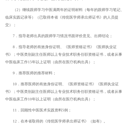
（2）继续跟师学习中医满两年的证明材料（每年的跟师学习笔记、
临床实践记录等）（已取得本省《传统医学师承出师证书》的人员提
交）；
7．指导老师出具的跟师学习情况书面评价意见、出师结论；
8．指导老师的有效身份证明、《医师资格证书》《医师执业证
书》；中医类别副主任医师以上专业技术职务任职资格证书，或者从事
中医临床工作15年以上证明（由所在医疗机构出具）；
9．推荐医师的推荐材料；
10．推荐医师的有效身份证明、《医师资格证书》《医师执业证
书》；中医类别副主任医师以上专业技术职务任职资格证书，或者从事
中医临床工作10年以上证明（由所在医疗机构出具）；
11．回顾性中医医术实践资料5例；
12．在本省取得的《传统医学师承出师证书》（如有）。