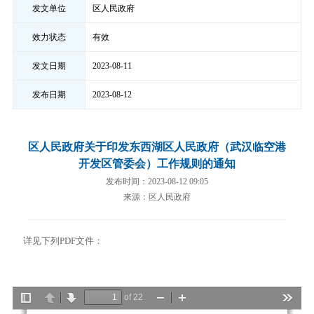
发文单位
区人民政府
效力状态
有效
发文日期
2023-08-11
发布日期
2023-08-12
区人民政府关于印发东西湖区人民政府（武汉临空港
开发区管委会）工作规则的通知
发布时间：2023-08-12 09:05
来源：区人民政府
详见下列PDF文件：