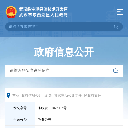
政府信息公开
首页
-
政府信息公开
-
政 策
-
其它主动公开文件
-
区政府文件
发文字号
东政发〔2023〕6号
主题分类
政务公开