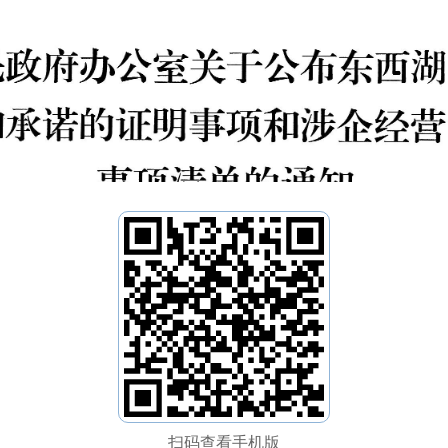
扫码查看手机版