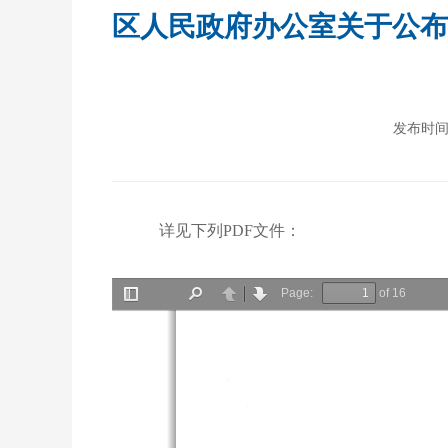
区人民政府办公室关于公布
发布时间：2
详见下列PDF文件：