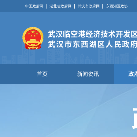
中国政府网
湖北省政府网
武汉市政府网
东西湖区政协
首页
新闻资讯
政