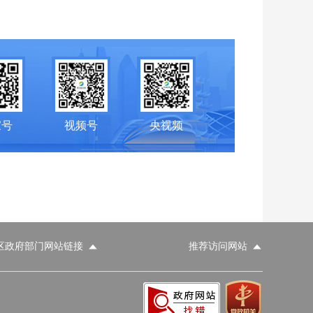
家号
视频号
央视频
区政府部门网站链接
推荐访问网站
科学技术部
工业和信息化部