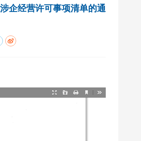
涉企经营许可事项清单的通