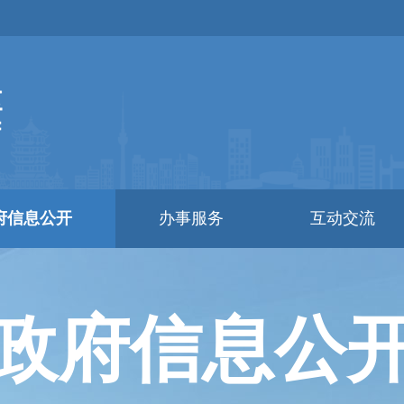
府信息公开
办事服务
互动交流
政府信息公