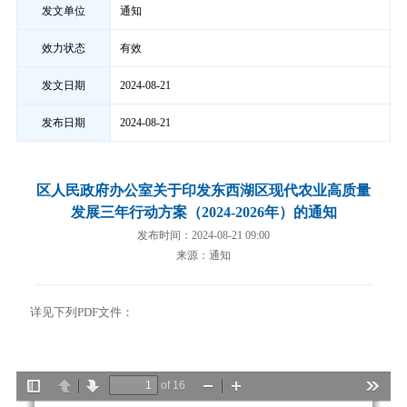
发文单位
通知
效力状态
有效
发文日期
2024-08-21
发布日期
2024-08-21
区人民政府办公室关于印发东西湖区现代农业高质量
发展三年行动方案（2024-2026年）的通知
发布时间：2024-08-21 09:00
来源：通知
详见下列PDF文件：