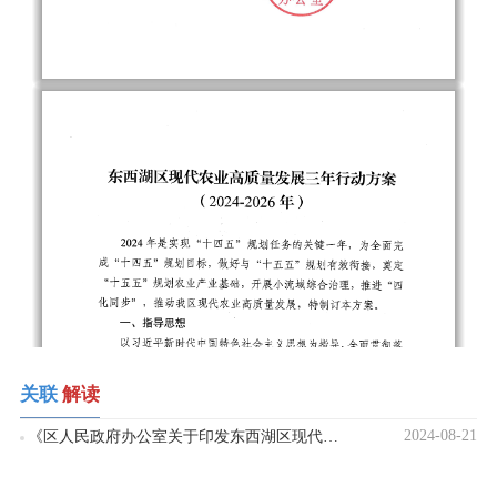
关联
解读
2024-08-21
《区人民政府办公室关于印发东西湖区现代农业高质量发展三年行动方案（2024-2026年）的通知》政策解读