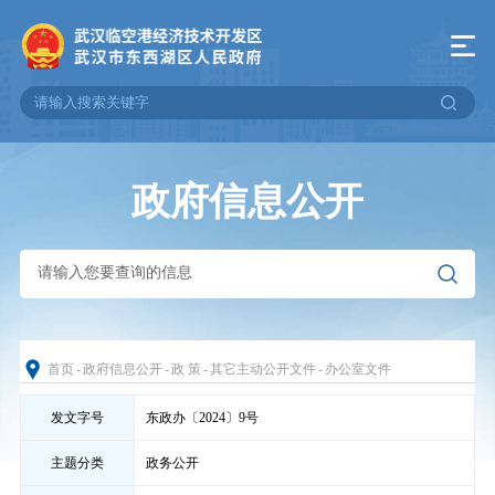
政府信息公开
首页
-
政府信息公开
-
政 策
-
其它主动公开文件
-
办公室文件
发文字号
东政办〔2024〕9号
主题分类
政务公开