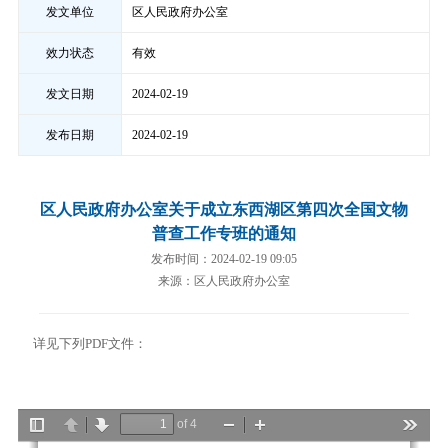
发文单位
区人民政府办公室
效力状态
有效
发文日期
2024-02-19
发布日期
2024-02-19
区人民政府办公室关于成立东西湖区第四次全国文物
普查工作专班的通知
发布时间：2024-02-19 09:05
来源：区人民政府办公室
详见下列PDF文件：