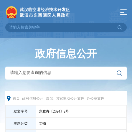
政府信息公开
首页
-
政府信息公开
-
政 策
-
其它主动公开文件
-
办公室文件
发文字号
东政办〔2024〕2号
主题分类
文物