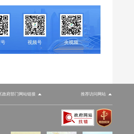
家号
视频号
央视频
区政府部门网站链接
推荐访问网站
科学技术部
工业和信息化部