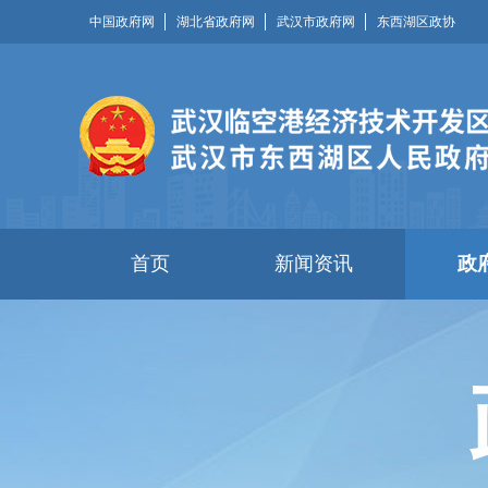
中国政府网
湖北省政府网
武汉市政府网
东西湖区政协
首页
新闻资讯
政