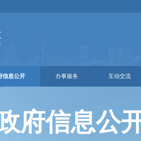
府信息公开
办事服务
互动交流
政府信息公