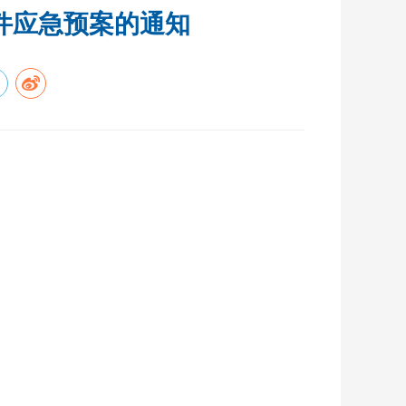
件应急预案的通知