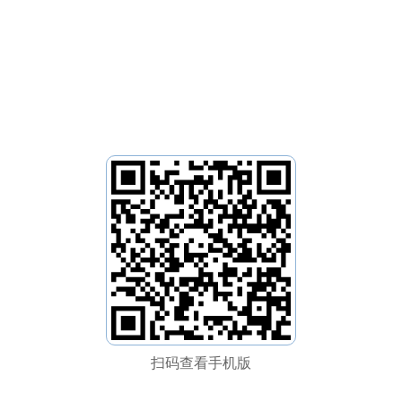
扫码查看手机版