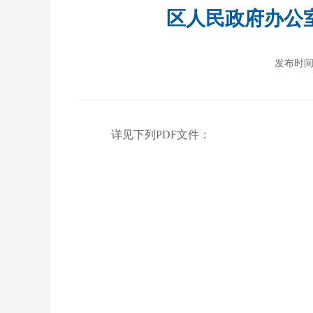
区人民政府办公
发布时间：2
详见下列PDF文件：