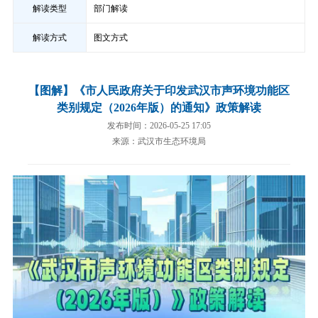
解读类型
部门解读
解读方式
图文方式
【图解】《市人民政府关于印发武汉市声环境功能区
类别规定（2026年版）的通知》政策解读
发布时间：2026-05-25 17:05
来源：武汉市生态环境局