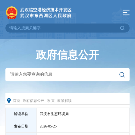
政府信息公开
首页
-
政府信息公开
-
政 策
-
政策解读
解读单位
武汉市生态环境局
发布日期
2026-05-25