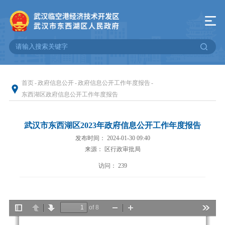
首页
-
政府信息公开
-
政府信息公开工作年度报告
-
东西湖区政府信息公开工作年度报告
武汉市东西湖区2023年政府信息公开工作年度报告
发布时间： 2024-01-30 09:40
来源： 区行政审批局
访问：
239