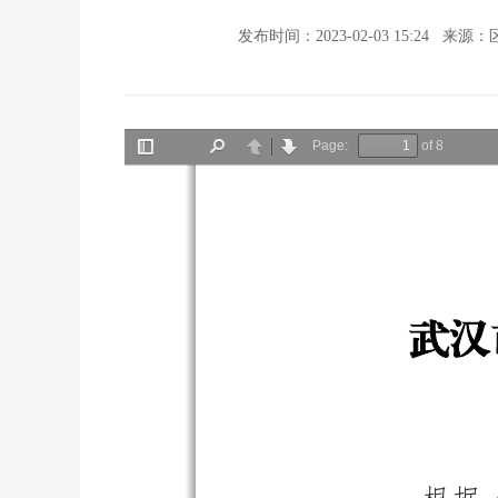
发布时间：2023-02-03 15:24
来源：