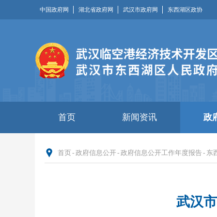
中国政府网
湖北省政府网
武汉市政府网
东西湖区政协
首页
新闻资讯
政
首页
-
政府信息公开
-
政府信息公开工作年度报告
-
东
武汉市