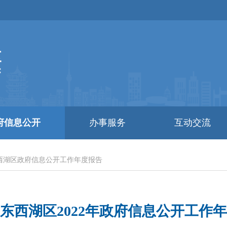
府信息公开
办事服务
互动交流
西湖区政府信息公开工作年度报告
东西湖区2022年政府信息公开工作