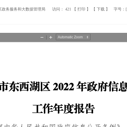
区政务服务和大数据管理局
访问：
421
【 打印 】
【 下载 】
字号：