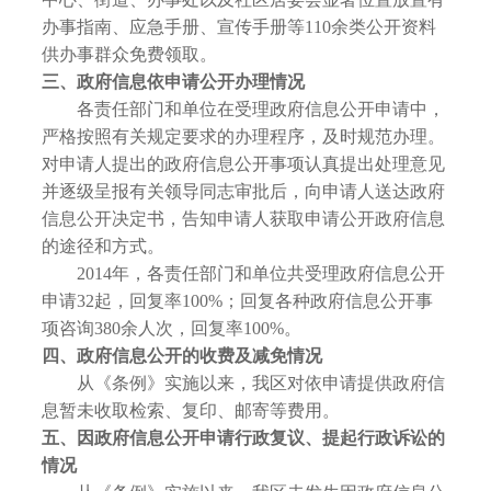
办事指南、应急手册、宣传手册等110余类公开资料
供办事群众免费领取。
三、政府信息依申请公开办理情况
各责任部门和单位在受理政府信息公开申请中，
严格按照有关规定要求的办理程序，及时规范办理。
对申请人提出的政府信息公开事项认真提出处理意见
并逐级呈报有关领导同志审批后，向申请人送达政府
信息公开决定书，告知申请人获取申请公开政府信息
的途径和方式。
2014年，各责任部门和单位共受理政府信息公开
申请32起，回复率100%；回复各种政府信息公开事
项咨询380余人次，回复率100%。
四、政府信息公开的收费及减免情况
从《条例》实施以来，我区对依申请提供政府信
息暂未收取检索、复印、邮寄等费用。
五、因政府信息公开申请行政复议、提起行政诉讼的
情况