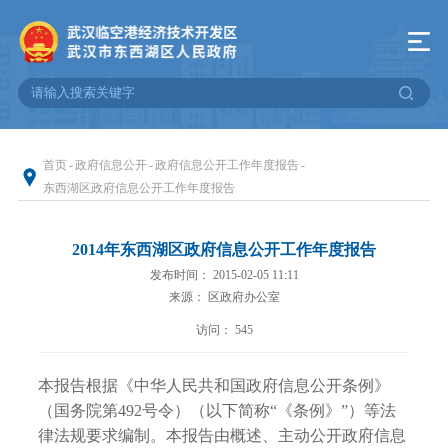
首页
-
政府信息公开
-
政府信息公开工作年度报告
-
东西湖区政府信息公开工作年度报告
2014年东西湖区政府信息公开工作年度报告
发布时间： 2015-02-05 11:11
来源： 区政府办公室
访问：
545
本报告根据《中华人民共和国政府信息公开条例》
（国务院第492号令）（以下简称“《条例》”）等法
律法规要求编制。本报告由概述、主动公开政府信息