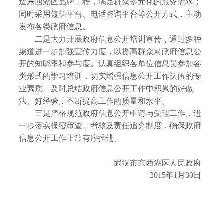
造东西湖区品牌工程，满足群众多元化的服务需求；
同时采用短信平台、电话咨询平台等公开方式，主动
发布各类政府信息。
二是大力开展政府信息公开培训宣传，通过多种
渠道进一步加强宣传力度，以提高群众对政府信息公
开的知晓率和参与度。认真组织各单位信息员参加各
类形式的学习培训，切实增强信息公开工作队伍的专
业素质。及时总结政府信息公开工作中积累的好做
法、好经验，不断提高工作的质量和水平。
三是严格规范政府信息公开申请与受理工作，进
一步落实保密审查、考核及责任追究制度，确保政府
信息公开工作正常有序推进。
武汉市东西湖区人民政府
2015年1月30日