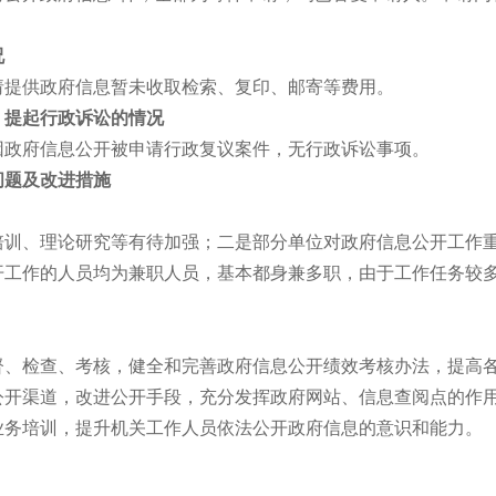
况
提供政府信息暂未收取检索、复印、邮寄等费用。
、提起行政诉讼的情况
政府信息公开被申请行政复议案件，无行政诉讼事项。
问题及改进措施
、理论研究等有待加强；二是部分单位对政府信息公开工作重
开工作的人员均为兼职人员，基本都身兼多职，由于工作任务较
检查、考核，健全和完善政府信息公开绩效考核办法，提高各
公开渠道，改进公开手段，充分发挥政府网站、信息查阅点的作
业务培训，提升机关工作人员依法公开政府信息的意识和能力。