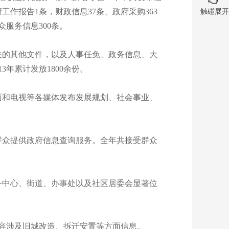
府工作报告1条，财政信息37条、政府采购363
触碰展开
众服务信息300条。
的其他文件，以及人事任免、政务信息、大
年累计发放1800余份。
和电视等各媒体发布发展规划、社会事业、
众提供政府信息查询服务。全年共接受群众
中心、街道、办事处以及社区居委会显著位
容涉及旧城改造、拆迁安置等方面信息。