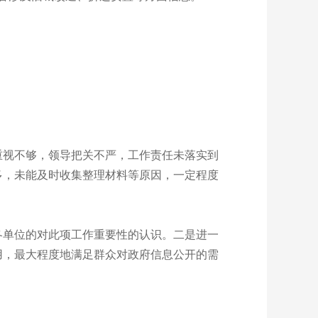
视不够，领导把关不严，工作责任未落实到
多，未能及时收集整理材料等原因，一定程度
单位的对此项工作重要性的认识。二是进一
用，最大程度地满足群众对政府信息公开的需