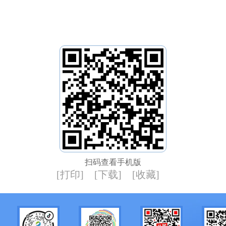
扫码查看手机版
[打印]
[下载]
[收藏]