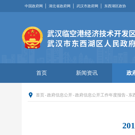
中国政府网
湖北省政府网
武汉市政府网
东西湖区政协
首页
新闻资讯
政
首页
-
政府信息公开
-
政府信息公开工作年度报告
-
东
2