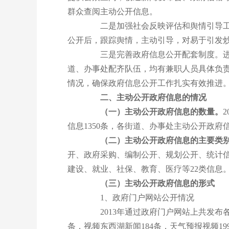
群众查阅主动公开信息。
二是加强社会反映评估和舆情引导工作
公开后，跟踪舆情，主动引导，对易于引发
三是完善政府信息公开配套制度。进一
道、办事处配齐队伍，均有兼职人员具体负
情况，确保政府信息公开工作扎实有效推进
二、主动公开政府信息的情况
（一）主动公开政府信息的数量。
信息1350条，各街道、办事处主动公开政府信
（二）主动公开政府信息的主要类
开、政府采购、编制公开、规划公开、统计
建设、就业、社保、教育、医疗等22类信息
（三）主动公开政府信息的形式
1、政府门户网站公开情况
2013年通过政府门户网站上共发布各类信
条，视频东西湖新闻184条，天气预报视频1