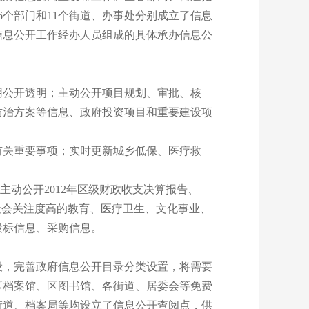
个部门和11个街道、办事处分别成立了信息
信息公开工作经办人员组成的具体承办信息公
公开透明；主动公开项目规划、审批、核
防治方案等信息、政府投资项目和重要建设项
关重要事项；实时更新城乡低保、医疗救
主动公开2012年区级财政收支决算报告、
益社会关注度高的教育、医疗卫生、文化事业、
投标信息、采购信息。
，完善政府信息公开目录分类设置，将需要
区档案馆、区图书馆、各街道、居委会等免费
街道、档案局等均设立了信息公开查阅点，供