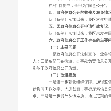
在3件答复中，全部为“同意公开”。
四、政府信息公开的收费及减免情
从《条例》实施以来，我区对依申请
五、因政府信息公开申请行政复议
从《条例》实施以来，我区未发生因
六、政府信息公开工作存在的主要
（一）主要问题
一是政府信息公开法制宣传、业务培训
人；三是各部门各街道、办事处负责信息公
影响了政府信息公开质量。
（二）改进措施
一是进一步强化组织保障。加强监督、
步提高工作效率。大胆创新，积极探索信息
求。三是进一步提升队伍素质。通过定期的