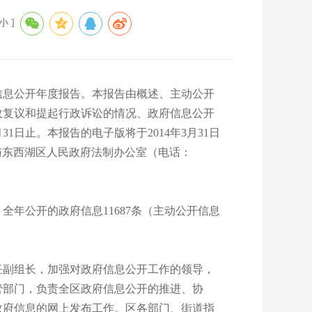
小
]
信息公开年度报告。本报告由概述、主动公开
政复议和提起行政诉讼的情况、政府信息公开
1日止。本报告的电子版将于2014年3月31日
可直接与东西湖区人民政府法制办公室（电话：
年公开的政府信息11687条（主动公开信息
副组长，加强对政府信息公开工作的领导，
管部门，负责全区政府信息公开的推进、协
政府信息的网上发布工作。区各部门、街道指