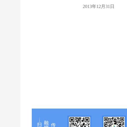
2013年12月31日