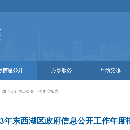
府信息公开
办事服务
互动交流
西湖区政府信息公开工作年度报告
013年东西湖区政府信息公开工作年度