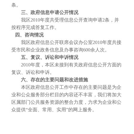
条。
三、政府信息申请公开情况
我区2010年度共受理信息公开查询申请2条，并
按程序完成答复工作。
四、咨询情况
我区政府信息公开联席会议办公室2010年度共接
受市民和企业政务信息及办事咨询600余人次。
五、复议、诉讼和申诉情况
2010年度，本区未接到有关政府信息公开方面的
复议、诉讼和申诉。
六、存在的主要问题和改进措施
本区政府信息公开工作中存在的主要问题是为企
业和公众服务部分栏目的内容还不丰富，我们将加大
区属部门公共服务资源的整合力度，力求为企业和公
众提供“全面、常用、实用”的网上服务。