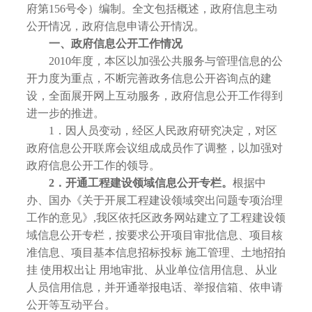
府第156号令）编制。全文包括概述，政府信息主动
公开情况，政府信息申请公开情况。
一、政府信息公开工作情况
2010年度，本区以加强公共服务与管理信息的公
开力度为重点，不断完善政务信息公开咨询点的建
设，全面展开网上互动服务，政府信息公开工作得到
进一步的推进。
1．因人员变动，经区人民政府研究决定，对区
政府信息公开联席会议组成成员作了调整，以加强对
政府信息公开工作的领导。
2
．开通工程建设领域信息公开专栏。
根据中
办、国办《关于开展工程建设领域突出问题专项治理
工作的意见》,我区依托区政务网站建立了工程建设领
域信息公开专栏，按要求公开项目审批信息、项目核
准信息、项目基本信息招标投标 施工管理、土地招拍
挂 使用权出让 用地审批、从业单位信用信息、从业
人员信用信息，并开通举报电话、举报信箱、依申请
公开等互动平台。