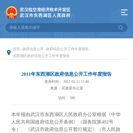
首页
-
政府信息公开
-
政府信息公开工作年度报告
-
东西湖区政府信息公开工作年度报告
2011年东西湖区政府信息公开工作年度报告
发布时间： 2011-02-11 15:40
来源： 区政府办公室
访问：
390
本年报由武汉市东西湖区人民政府办公室根据《中华
人民共和国政府信息公开条例》（国务院第492号
令）、《武汉市政府信息公开暂行规定》（市人民政