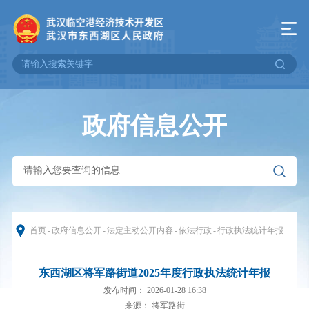
政府信息公开
首页
-
政府信息公开
-
法定主动公开内容
-
依法行政
-
行政执法统计年报
东西湖区将军路街道2025年度行政执法统计年报
发布时间： 2026-01-28 16:38
来源： 将军路街