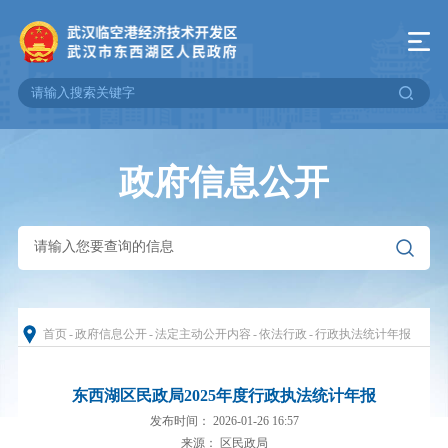
政府信息公开
首页
-
政府信息公开
-
法定主动公开内容
-
依法行政
-
行政执法统计年报
东西湖区民政局2025年度行政执法统计年报
发布时间： 2026-01-26 16:57
来源： 区民政局