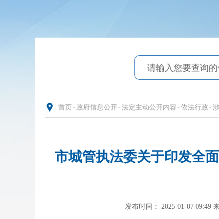
首页
-
政府信息公开
-
法定主动公开内容
-
依法行政
-
涉
市城管执法委关于印发全面
发布时间： 2025-01-07 09:49