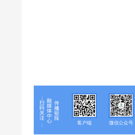
客户端
微信公众号