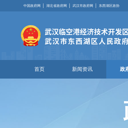
中国政府网
湖北省政府网
武汉市政府网
东西湖区政协
首页
新闻资讯
政