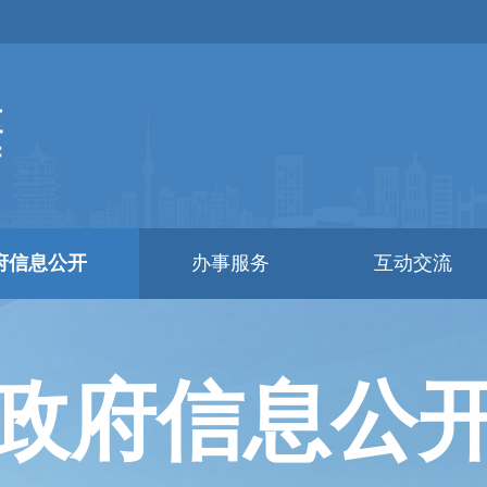
府信息公开
办事服务
互动交流
政府信息公