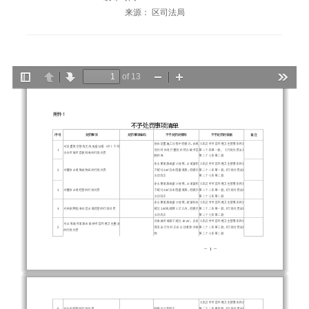
来源： 区司法局