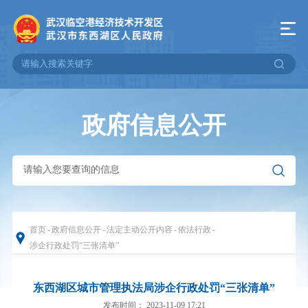
政府信息公开
首页
-
政府信息公开
-
法定主动公开内容
-
依法行政
-
涉企行政处罚“三张清单”
东西湖区城市管理执法局涉企行政处罚“三张清单”
发布时间： 2023-11-09 17:21