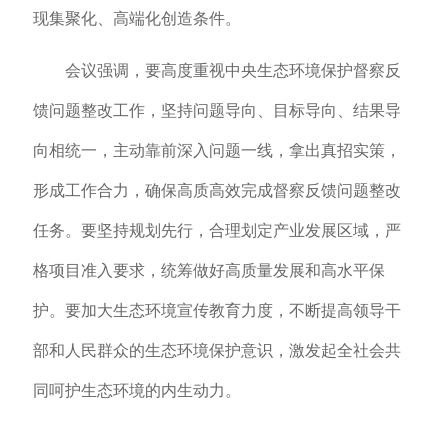
现集聚化、高端化创造条件。
会议强调，要高度重视中央生态环境保护督察反
馈问题整改工作，坚持问题导向、目标导向、结果导
向相统一，主动靠前深入问题一线，拿出真招实策，
形成工作合力，确保高质高效完成督察反馈问题整改
任务。要坚持规划先行，合理划定产业发展区域，严
格项目准入要求，统筹做好高质量发展和高水平保
护。要加大生态环境宣传教育力度，不断提高领导干
部和人民群众的生态环境保护意识，激发起全社会共
同呵护生态环境的内生动力。