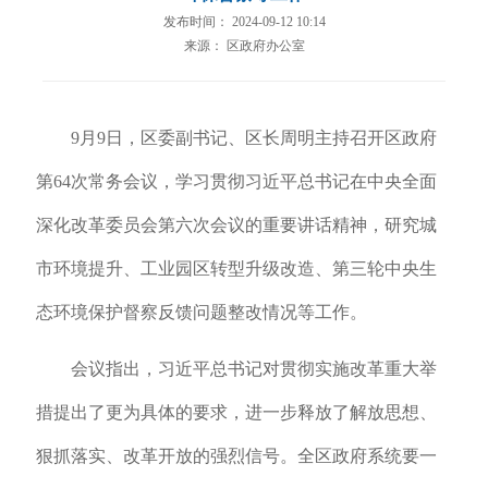
发布时间： 2024-09-12 10:14
来源： 区政府办公室
9月9日，区委副书记、区长周明主持召开区政府
第64次常务会议，学习贯彻习近平总书记在中央全面
深化改革委员会第六次会议的重要讲话精神，研究城
市环境提升、工业园区转型升级改造、第三轮中央生
态环境保护督察反馈问题整改情况等工作。
会议指出，习近平总书记对贯彻实施改革重大举
措提出了更为具体的要求，进一步释放了解放思想、
狠抓落实、改革开放的强烈信号。全区政府系统要一