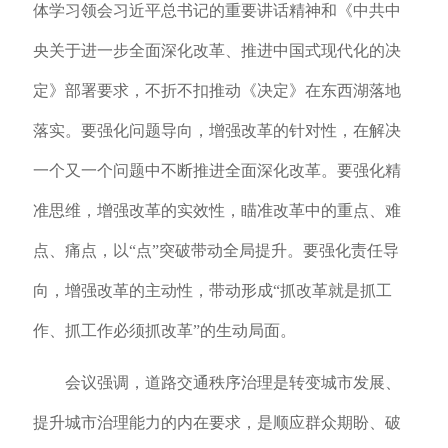
体学习领会习近平总书记的重要讲话精神和《中共中
央关于进一步全面深化改革、推进中国式现代化的决
定》部署要求，不折不扣推动《决定》在东西湖落地
落实。要强化问题导向，增强改革的针对性，在解决
一个又一个问题中不断推进全面深化改革。要强化精
准思维，增强改革的实效性，瞄准改革中的重点、难
点、痛点，以“点”突破带动全局提升。要强化责任导
向，增强改革的主动性，带动形成“抓改革就是抓工
作、抓工作必须抓改革”的生动局面。
会议强调，道路交通秩序治理是转变城市发展、
提升城市治理能力的内在要求，是顺应群众期盼、破