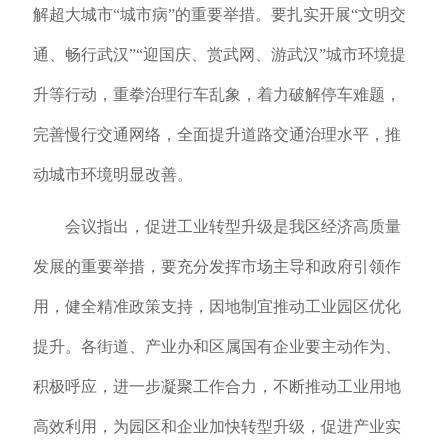
解超大城市“城市病”的重要举措。要扎实开展“文明交
通、畅行武汉”“迎国庆、赏武网、游武汉”城市环境提
升等行动，重拳治理行车乱象，着力破解停车难题，
完善慢行交通网络，全面提升道路交通治理水平，推
动城市环境明显改善。
会议指出，促进工业转型升级是我区经济高质量
发展的重要举措，要充分发挥市场主导和政府引领作
用，健全精准政策支持，因地制宜推动工业园区优化
提升。各街道、产业办和区属国有企业要主动作为、
积极呼应，进一步凝聚工作合力，不断推动工业用地
高效利用，为园区和企业加快转型升级，促进产业实