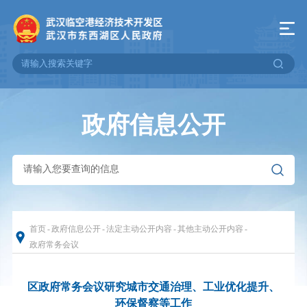
政府信息公开
首页
-
政府信息公开
-
法定主动公开内容
-
其他主动公开内容
-
政府常务会议
区政府常务会议研究城市交通治理、工业优化提升、
环保督察等工作