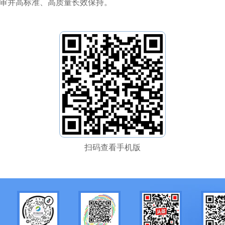
审并高标准、高质量长效保持。
扫码查看手机版