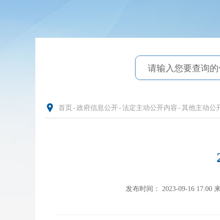
首页
-
政府信息公开
-
法定主动公开内容
-
其他主动公
发布时间： 2023-09-16 17:00