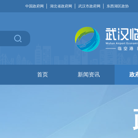
中国政府网
湖北省政府网
武汉市政府网
东西湖区政协
首页
新闻资讯
政