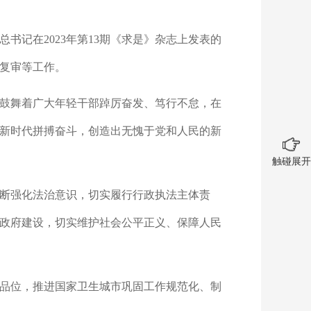
总书记在2023年第13期《求是》杂志上发表的
复审等工作。
鼓舞着广大年轻干部踔厉奋发、笃行不怠，在
新时代拼搏奋斗，创造出无愧于党和人民的新
触碰展开
断强化法治意识，切实履行行政执法主体责
政府建设，切实维护社会公平正义、保障人民
品位，推进国家卫生城市巩固工作规范化、制