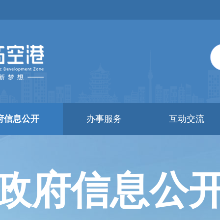
府信息公开
办事服务
互动交流
政府信息公