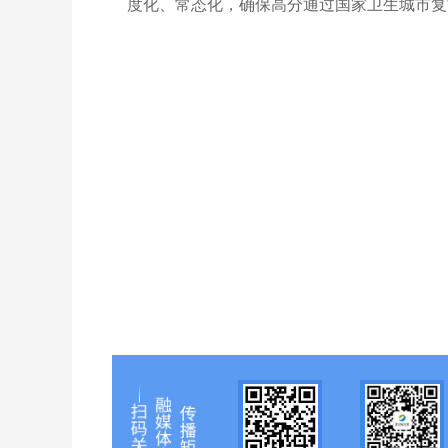
度化、常态化，确保高分通过国家卫生城市复