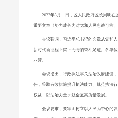
2023年8月11日，区人民政府区长周明
重要文章《努力成长为对党和人民忠诚可靠、
会议强调，习近平总书记的文章从党和人
新时代新征程上留下无悔的奋斗足迹。各单位
业绩。
会议指出，行政执法事关法治政府建设，
任，采取有效措施提升执法能力、规范执法行
权益，以法治力量护航全区高质量发展。
会议要求，要牢固树立以人民为中心的发