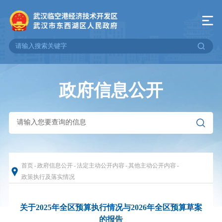
政府信息公开
首页
-
政府信息公开
-
法定主动公开内容
-
其他主动公开内容
-
政策执行及落实情况
关于2025年全区预算执行情况与2026年全区预算草案
的报告