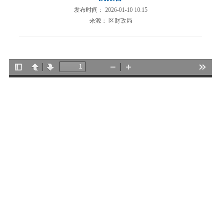
发布时间： 2026-01-10 10:15
来源： 区财政局