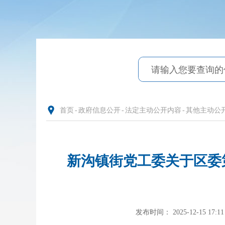
首页
-
政府信息公开
-
法定主动公开内容
-
其他主动公
新沟镇街党工委关于区委
发布时间： 2025-12-15 17:11