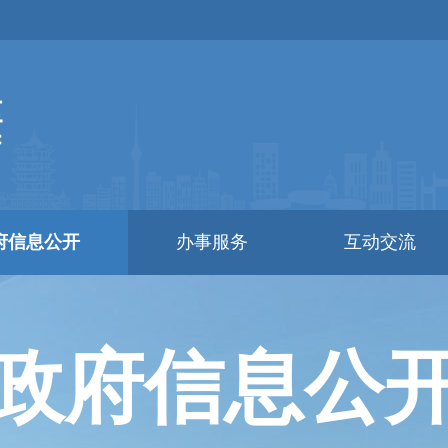
府信息公开
办事服务
互动交流
政府信息公