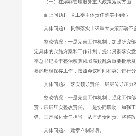
（一）在殡葬管理服务重大政策落实方面
面上问题1：党工委主体责任落实不到位
具体问题1：贯彻落实上级重大决策部署不
整改情况：一是完善工作机制，加强研究部
定具体的实施方案和工作计划，提出贯彻落实意
平总书记关于整治殡葬领域腐败乱象重要批示及
要的归档保存工作，按照会议时间和类别进行分
具体问题2：落实领导责任，层层传导压力
整改情况：一是完善工作机制，强化工作部
责，层层压实整改责任。二是协同联动，加强工
弹。三是强化责任担当，从严追责问责。将整改
具体问题3：建章立制滞后。