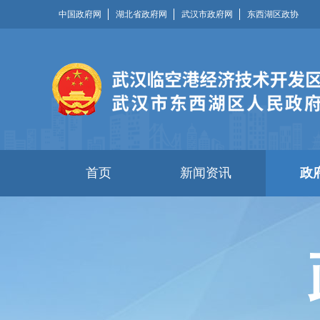
中国政府网
湖北省政府网
武汉市政府网
东西湖区政协
首页
新闻资讯
政