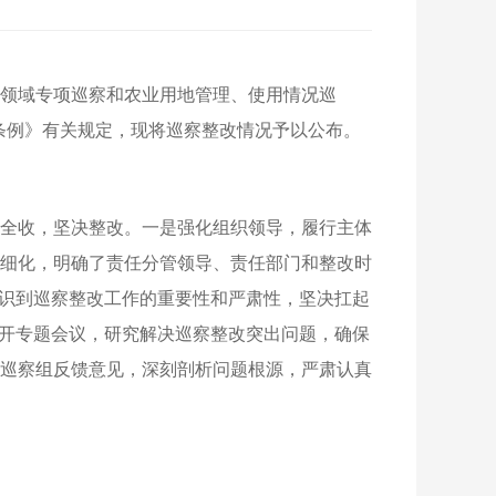
殡葬领域专项巡察和农业用地管理、使用情况巡
作条例》有关规定，现将巡察整改情况予以公布。
全收，坚决整改。一是强化组织领导，履行主体
细化，明确了责任分管领导、责任部门和整改时
认识到巡察整改工作的重要性和严肃性，坚决扛起
召开专题会议，研究解决巡察整改突出问题，确保
巡察组反馈意见，深刻剖析问题根源，严肃认真