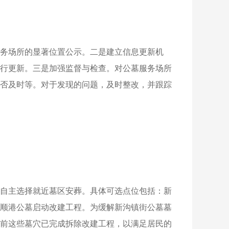
务场所的显著位置公示。二是建立信息更新机
行更新。三是加强监督与检查。对公墓服务场所
否及时等。对于发现的问题，及时整改，并跟踪
自主选择就近墓区安葬。具体可选点位包括：新
顺港公墓启动改建工程。为缓解新沟镇街公墓墓
前这些墓穴已完成拆除改建工程，以满足居民的