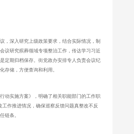
议，深入研究上级政策要求，结合实际情况，制
会议研究殡葬领域专项整治工作，传达学习习近
是定期归档保存。街党政办安排专人负责会议纪
化存储，方便查询和利用。
项行动实施方案》，明确了相关职能部门的工作职
改工作推进情况，确保巡察反馈问题真整改不反
任链条。