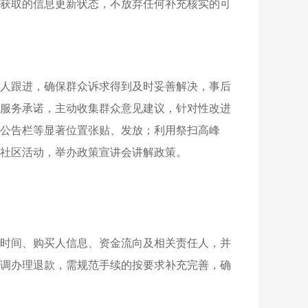
获取的信息更新状态，不放弃任何补充核实的可
人跟进，确保群众诉求得到及时妥善解决，事后
服务承诺，主动收集群众意见建议，针对性改进
公告栏等显著位置张贴、发放；利用祭扫高峰
社区活动，举办政策宣讲会讲解政策。
预售时间、购买人信息、资金流向及相关责任人，并
调办理退款，需规范手续的按要求补充完善，确