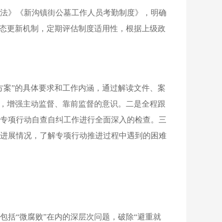
法》《新沟镇街公墓工作人员考勤制度》，明确
动态更新机制，定期评估制度适用性，根据上级政
方案”的具体要求和工作内涵，通过解读文件、案
动，增强主动监督、靠前监督的意识。二是全程跟
专项行动自查自纠工作进行全面深入的检查。三
进展情况，了解专项行动推进过程中遇到的困难
括“微腐败”在内的深层次问题，破除“避重就