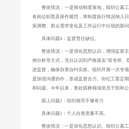
整改情况：一是推动制度落地，组织公墓工
各岗位职责及操作规范，将制度执行情况纳入日
策调整、群众需求变化及工作运行中出现的新问
具体问题4：监督责任缺位。
整改情况：一是强化思想认识，增强监督主
例分析等方式，充分认识到严格落实“双专班、
进监督，确保自查自纠实效。组织开展一次专项
是加强沟通协作，形成监督合力。街纪工委定期
和问题。今年以来，查处殡葬领域党员干部和公
面上问题2：组织领导不够有力
具体问题5：个人自查质量不高。
整改情况：一是深化思想认识。组织公墓工