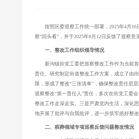
按照区委巡察工作统一部署，2025年4月
察“回头看”，并于2025年8月12日反馈了
一、整改工作组织领导情况
新沟镇街党工委把巡察整改工作作为当前首
责任。研究制定街道整改工作方案，成立了由街
限，形成了整改“三张清单”，确保整改责任层
巡察整改“第一责任人”责任，多次在街党工委
整改工作走深走实。三是严肃党内生活，深化思
地开展了批评与自我批评，进一步筑牢抓好整改
二、殡葬领域专项巡察反馈问题整改情况