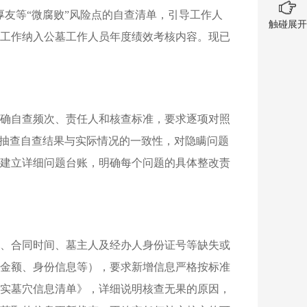
友等“微腐败”风险点的自查清单，引导工作人
触碰展开
工作纳入公墓工作人员年度绩效考核内容。现已
确自查频次、责任人和核查标准，要求逐项对照
机抽查自查结果与实际情况的一致性，对隐瞒问题
建立详细问题台账，明确每个问题的具体整改责
额、合同时间、墓主人及经办人身份证号等缺失或
金额、身份信息等），要求新增信息严格按标准
实墓穴信息清单》，详细说明核查无果的原因，