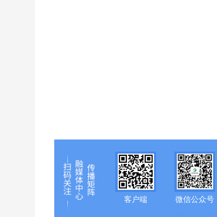
客户端
微信公众号