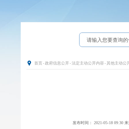
首页
-
政府信息公开
-
法定主动公开内容
-
其他主动公
发布时间： 2021-05-18 09:30
来