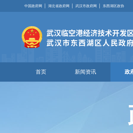
中国政府网
湖北省政府网
武汉市政府网
东西湖区政协
首页
新闻资讯
政