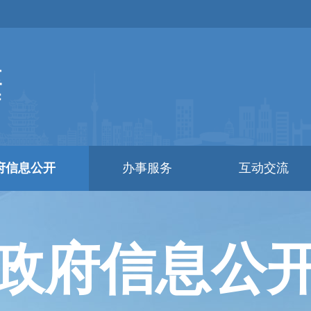
府信息公开
办事服务
互动交流
政府信息公