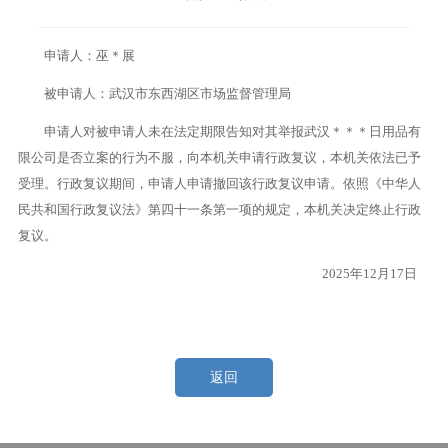
申请人：巫＊展
被申请人：武汉市东西湖区市场监督管理局
申请人对被申请人未在法定期限告知对其举报武汉＊＊＊日用品有
限公司是否立案的行为不服，向本机关申请行政复议，本机关依法已予
受理。行政复议期间，申请人申请撤回该行政复议申请。依照《中华人
民共和国行政复议法》第四十一条第一项的规定，本机关决定终止行政
复议。
2025年12月17日
返回