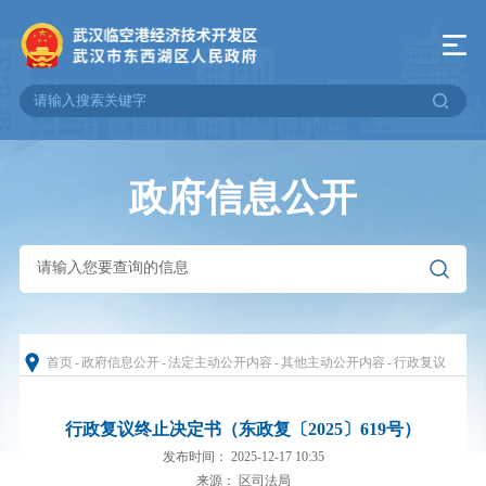
政府信息公开
首页
-
政府信息公开
-
法定主动公开内容
-
其他主动公开内容
-
行政复议
行政复议终止决定书（东政复〔2025〕619号）
发布时间： 2025-12-17 10:35
来源： 区司法局