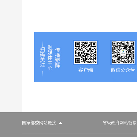
客户端
微信公众号
国家部委网站链接
省级政府网站链接
国家部委网站
省级政府网站
市