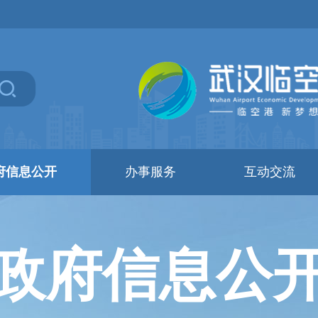
府信息公开
办事服务
互动交流
政府信息公