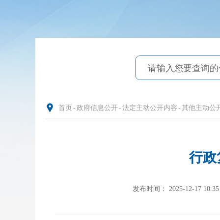
首页
-
政府信息公开
-
法定主动公开内容
-
其他主动公
行政
发布时间： 2025-12-17 10:35