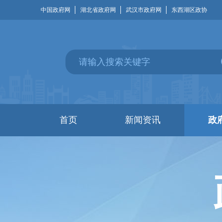
中国政府网
湖北省政府网
武汉市政府网
东西湖区政协
首页
新闻资讯
政