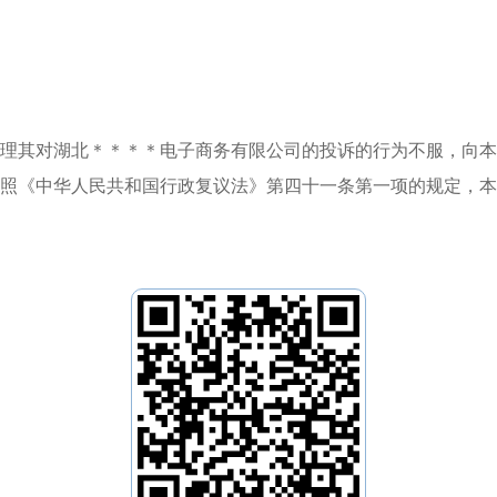
理其对湖北＊＊＊＊电子商务有限公司的投诉的行为不服，向本
照《中华人民共和国行政复议法》第四十一条第一项的规定，本