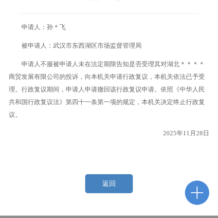
申请人：孙＊飞
被申请人：武汉市东西湖区市场监督管理局
申请人不服被申请人未在法定期限告知是否受理其对湖北＊＊＊＊
商贸发展有限公司的投诉，向本机关申请行政复议，本机关依法已予受
理。行政复议期间，申请人申请撤回该行政复议申请。依照《中华人民
共和国行政复议法》第四十一条第一项的规定，本机关决定终止行政复
议。
2025年11月28日
返回