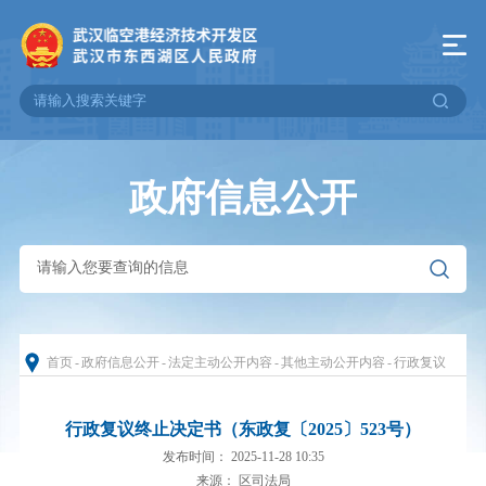
政府信息公开
首页
-
政府信息公开
-
法定主动公开内容
-
其他主动公开内容
-
行政复议
行政复议终止决定书（东政复〔2025〕523号）
发布时间： 2025-11-28 10:35
来源： 区司法局