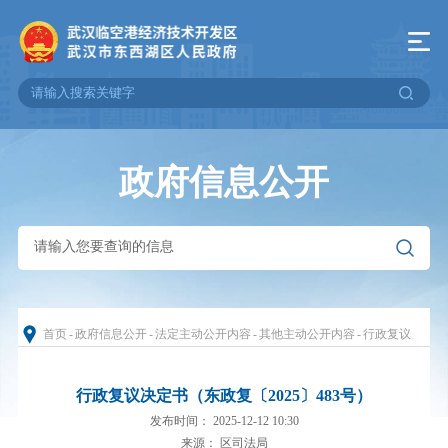
政府信息公开
首页
-
政府信息公开
-
法定主动公开内容
-
其他主动公开内容
-
行政复议
行政复议决定书（东政复〔2025〕483号）
发布时间： 2025-12-12 10:30
来源： 区司法局