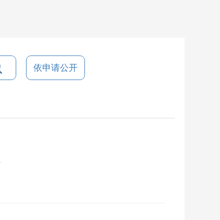
依申请公开