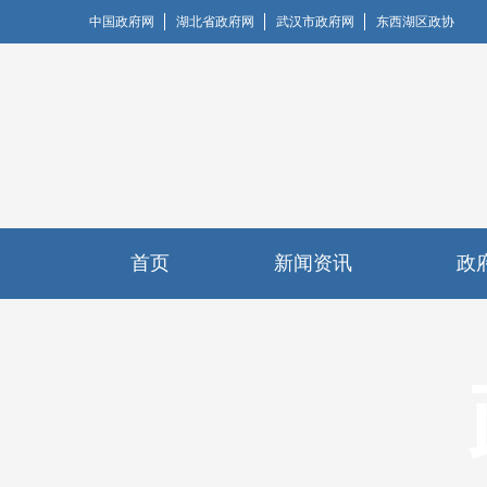
中国政府网
湖北省政府网
武汉市政府网
东西湖区政协
首页
新闻资讯
政