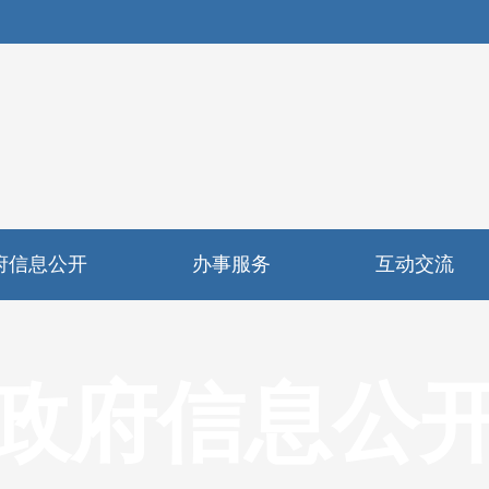
府信息公开
办事服务
互动交流
政府信息公