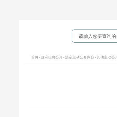
首页
-
政府信息公开
-
法定主动公开内容
-
其他主动公