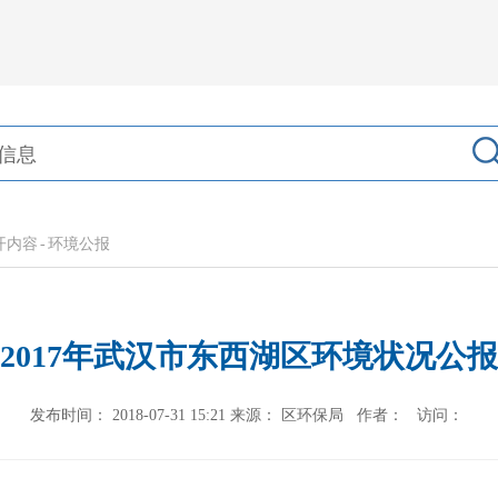
开内容
-
环境公报
2017年武汉市东西湖区环境状况公报
发布时间： 2018-07-31 15:21
来源： 区环保局
作者：
访问：