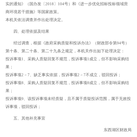
实的通知》（国办发〔2018〕104号）和《进一步优化招标投标领域营
商环境若干措施》等国家政策。
本机关依法调查并作出处理决定。
四、处理依据及结果
经过调查，根据《政府采购质疑和投诉办法》（财政部令第94号）
第十条、第二十条、第二十九条之规定，本机关作出如下处理决定：
投诉事项1、采购人质疑回复不规范，投诉事项1成立，但不影响采购结
果；
投诉事项2－7、缺乏事实依据，投诉事项2－7不成立，驳回投诉；
投诉事项8、采购人质疑回复不规范，投诉事项8成立，但不影响采购结
果；
投诉事项9、该投诉事项未经质疑，且不属于质疑投诉范围，属于无效投
诉事项，驳回投诉；
五、其他补充事宜
东西湖区财政局