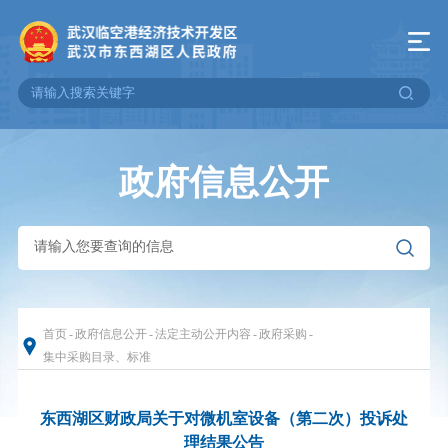
政府信息公开
首页
-
政府信息公开
-
法定主动公开内容
-
政府采购
-
集中采购目录、标准
东西湖区财政局关于对微机室设备（第二次）投诉处
理结果公告