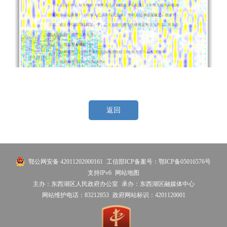
返回
鄂公网安备 42011202000161
工信部ICP备案号：鄂ICP备05016576号
支持IPv6
网站地图
主办：东西湖区人民政府办公室
承办：东西湖区融媒体中心
网站维护电话：83212853
政府网站标识：4201120001