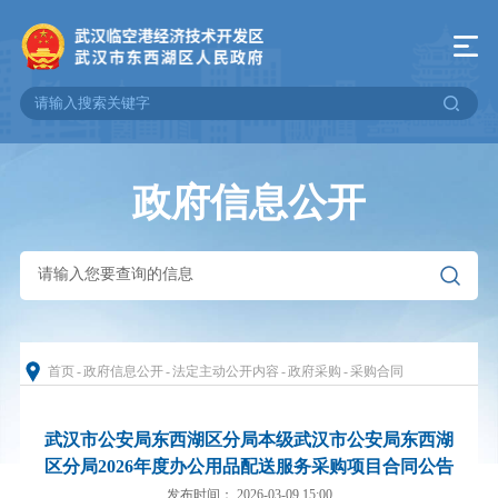
政府信息公开
首页
-
政府信息公开
-
法定主动公开内容
-
政府采购
-
采购合同
武汉市公安局东西湖区分局本级武汉市公安局东西湖
区分局2026年度办公用品配送服务采购项目合同公告
发布时间： 2026-03-09 15:00