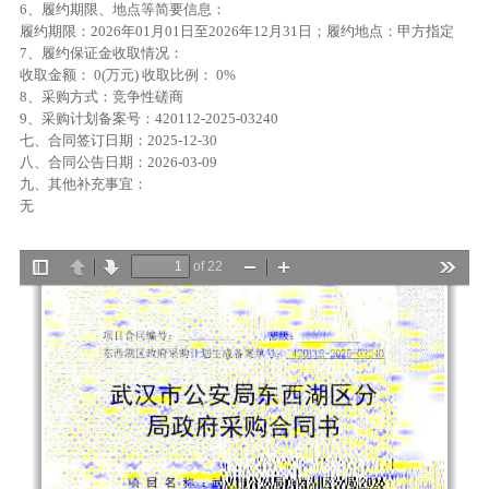
6、履约期限、地点等简要信息：
履约期限：2026年01月01日至2026年12月31日；履约地点：甲方指定
7、履约保证金收取情况：
收取金额： 0(万元) 收取比例： 0%
8、采购方式：竞争性磋商
9、采购计划备案号：420112-2025-03240
七、合同签订日期：2025-12-30
八、合同公告日期：2026-03-09
九、其他补充事宜：
无