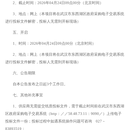
2、截止时间：2026年04月24日09点00分（北京时间）
3、地点：网上（本项目将在武汉市东西湖区政府采购电子交易系统
进行投标文件解密，投标人无需到开标现场）
五、开启
1、时间：2026年04月24日09点00分（北京时间）
2、地点：网上（本项目将在武汉市东西湖区政府采购电子交易系统
进行投标文件解密，投标人无需到开标现场）
六、公告期限
自本公告发布之日起3个工作日。
七、其他补充事宜
1、供应商无需提交纸质投标文件，需于截止时间前在武汉市东西湖
区政府采购电子交易系统（http：／／58.48.73.11：9090／）上传电子
投标文件一份；投标过程中如遇系统操作问题可咨询 027－
83893519；