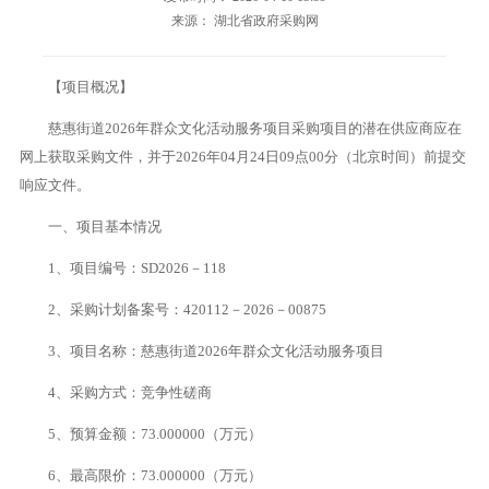
来源： 湖北省政府采购网
【项目概况】
慈惠街道2026年群众文化活动服务项目采购项目的潜在供应商应在
网上获取采购文件，并于2026年04月24日09点00分（北京时间）前提交
响应文件。
一、项目基本情况
1、项目编号：SD2026－118
2、采购计划备案号：420112－2026－00875
3、项目名称：慈惠街道2026年群众文化活动服务项目
4、采购方式：竞争性磋商
5、预算金额：73.000000（万元）
6、最高限价：73.000000（万元）