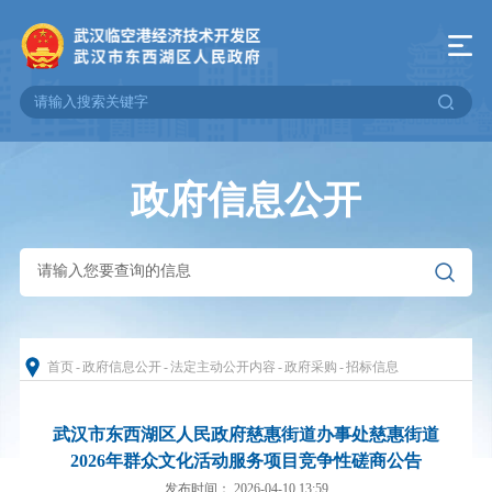
政府信息公开
首页
-
政府信息公开
-
法定主动公开内容
-
政府采购
-
招标信息
武汉市东西湖区人民政府慈惠街道办事处慈惠街道
2026年群众文化活动服务项目竞争性磋商公告
发布时间： 2026-04-10 13:59