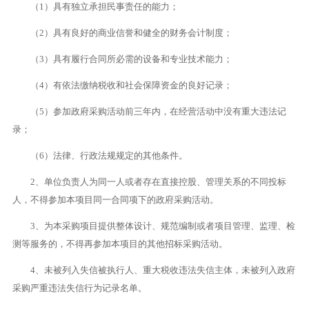
（1）具有独立承担民事责任的能力；
（2）具有良好的商业信誉和健全的财务会计制度；
（3）具有履行合同所必需的设备和专业技术能力；
（4）有依法缴纳税收和社会保障资金的良好记录；
（5）参加政府采购活动前三年内，在经营活动中没有重大违法记
录；
（6）法律、行政法规规定的其他条件。
2、单位负责人为同一人或者存在直接控股、管理关系的不同投标
人，不得参加本项目同一合同项下的政府采购活动。
3、为本采购项目提供整体设计、规范编制或者项目管理、监理、检
测等服务的，不得再参加本项目的其他招标采购活动。
4、未被列入失信被执行人、重大税收违法失信主体，未被列入政府
采购严重违法失信行为记录名单。