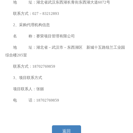
地 址：湖北省武汉东西湖长青街东西湖大道6072号
联系方式：027－83212893
2、采购代理机构信息
名 称：赛荣项目管理有限公司
地 址：湖北省－武汉市－东西湖区 新城十五路纽兰工业园
综合楼205室
联系方式：18702769859
3、项目联系方式
项目联系人：张丽
电 话：18702769859
返回