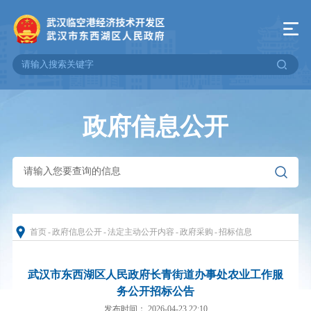
政府信息公开
首页
-
政府信息公开
-
法定主动公开内容
-
政府采购
-
招标信息
武汉市东西湖区人民政府长青街道办事处农业工作服
务公开招标公告
发布时间： 2026-04-23 22:10