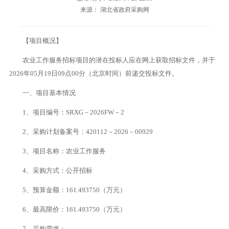
来源： 湖北省政府采购网
【项目概况】
农业工作服务招标项目的潜在投标人应在网上获取招标文件，并于
2026年05月19日09点00分（北京时间）前递交投标文件。
一、项目基本情况
1、项目编号：SRXG－2026FW－2
2、采购计划备案号：420112－2026－00929
3、项目名称：农业工作服务
4、采购方式：公开招标
5、预算金额：161.493750（万元）
6、最高限价：161.493750（万元）
7、采购需求：