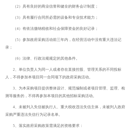
（2）具有良好的商业信誉和健全的财务会计制度；
（3）具有履行合同所必需的设备和专业技术能力；
（4）有依法缴纳税收和社会保障资金的良好记录；
（5）参加政府采购活动前三年内，在经营活动中没有重大违法记
录；
（6）法律、行政法规规定的其他条件。
2、单位负责人为同一人或者存在直接控股、管理关系的不同投标
人，不得参加本项目同一合同项下的政府采购活动。
3、为本采购项目提供整体设计、规范编制或者项目管理、监理、检
测等服务的，不得再参加本项目的其他招标采购活动。
4、未被列入失信被执行人、重大税收违法失信主体，未被列入政府
采购严重违法失信行为记录名单。
5、落实政府采购政策需满足的资格要求：