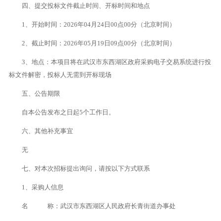
四、提交投标文件截止时间、开标时间和地点
1、开始时间：2026年04月24日00点00分（北京时间）
2、截止时间：2026年05月19日09点00分（北京时间）
3、地点：本项目将在武汉市东西湖区政府采购电子交易系统进行投
标文件解密，投标人无需到开标现场
五、公告期限
自本公告发布之日起5个工作日。
六、其他补充事宜
无
七、对本次招标提出询问，请按以下方式联系
1、采购人信息
名 称：武汉市东西湖区人民政府长青街道办事处