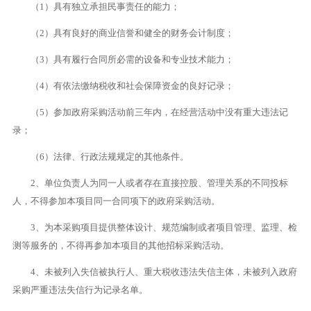
（1）具有独立承担民事责任的能力；
（2）具有良好的商业信誉和健全的财务会计制度；
（3）具有履行合同所必需的设备和专业技术能力；
（4）有依法缴纳税收和社会保障资金的良好记录；
（5）参加政府采购活动前三年内，在经营活动中没有重大违法记
录；
（6）法律、行政法规规定的其他条件。
2、单位负责人为同一人或者存在直接控股、管理关系的不同投标
人，不得参加本项目同一合同项下的政府采购活动。
3、为本采购项目提供整体设计、规范编制或者项目管理、监理、检
测等服务的，不得再参加本项目的其他招标采购活动。
4、未被列入失信被执行人、重大税收违法失信主体，未被列入政府
采购严重违法失信行为记录名单。