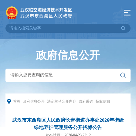
政府信息公开
首页
-
政府信息公开
-
法定主动公开内容
-
政府采购
-
招标信息
武汉市东西湖区人民政府长青街道办事处2026年街级
绿地养护管理服务公开招标公告
发布时间： 2026-04-23 22:12