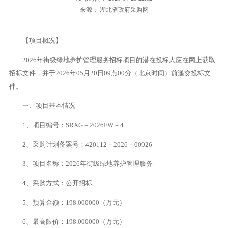
来源： 湖北省政府采购网
【项目概况】
2026年街级绿地养护管理服务招标项目的潜在投标人应在网上获取
招标文件，并于2026年05月20日09点00分（北京时间）前递交投标文
件。
一、项目基本情况
1、项目编号：SRXG－2026FW－4
2、采购计划备案号：420112－2026－00926
3、项目名称：2026年街级绿地养护管理服务
4、采购方式：公开招标
5、预算金额：198.000000（万元）
6、最高限价：198.000000（万元）