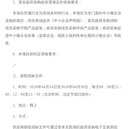
5、落实政府采购政策需满足的资格要求：
本项目所属行业为其他未列明行业，本项目为专门面向中小微企业
采购的项目，供应商须提供《中小企业声明函》。落实政府采购强制、
优先采购节能产品政策；政府采购优先采购环保产品政策；政府采购促
进中小微企业发展（监狱企业、残疾人福利性单位视同小微企业）等政
策。
6、本项目的特定资格要求：
／
三、获取招标文件
1、时间：2026年04月24日至2026年04月30日，每天00：00至12：
00，12：00至23：59（北京时间，法定节假日除外）
2、地点：网上
3、方式：
供应商获取招标文件可通过登录东西湖区政府采购电子交易系统