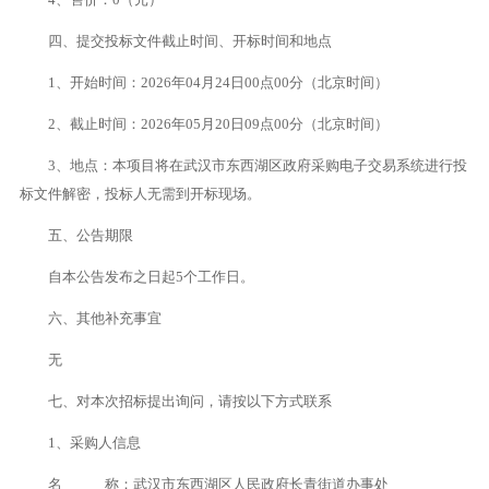
四、提交投标文件截止时间、开标时间和地点
1、开始时间：2026年04月24日00点00分（北京时间）
2、截止时间：2026年05月20日09点00分（北京时间）
3、地点：本项目将在武汉市东西湖区政府采购电子交易系统进行投
标文件解密，投标人无需到开标现场。
五、公告期限
自本公告发布之日起5个工作日。
六、其他补充事宜
无
七、对本次招标提出询问，请按以下方式联系
1、采购人信息
名 称：武汉市东西湖区人民政府长青街道办事处