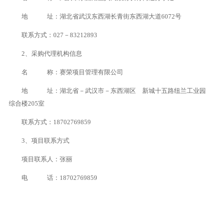
地 址：湖北省武汉东西湖长青街东西湖大道6072号
联系方式：027－83212893
2、采购代理机构信息
名 称：赛荣项目管理有限公司
地 址：湖北省－武汉市－东西湖区 新城十五路纽兰工业园
综合楼205室
联系方式：18702769859
3、项目联系方式
项目联系人：张丽
电 话：18702769859