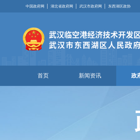
中国政府网
湖北省政府网
武汉市政府网
东西湖区政协
首页
新闻资讯
政