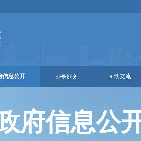
府信息公开
办事服务
互动交流
政府信息公