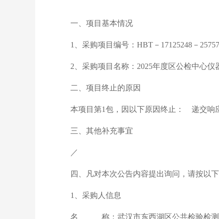
一、项目基本情况
1、采购项目编号：HBT－17125248－25757
2、采购项目名称：2025年度区公检中心
二、项目终止的原因
本项目第1包，因以下原因终止： 递交响
三、其他补充事宜
／
四、凡对本次公告内容提出询问，请按以下
1、采购人信息
名 称：武汉市东西湖区公共检验检测