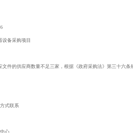
6
仪器设备采购项目
应文件的供应商数量不足三家，根据《政府采购法》第三十六条
方式联系
中心