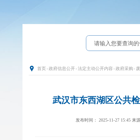
首页
-
政府信息公开
-
法定主动公开内容
-
政府采购
-
武汉市东西湖区公共检
发布时间： 2025-11-27 15:45
来源