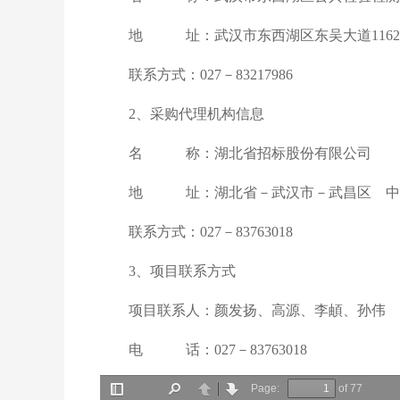
地 址：武汉市东西湖区东吴大道1162
联系方式：027－83217986
2、采购代理机构信息
名 称：湖北省招标股份有限公司
地 址：湖北省－武汉市－武昌区 中北
联系方式：027－83763018
3、项目联系方式
项目联系人：颜发扬、高源、李頔、孙伟
电 话：027－83763018