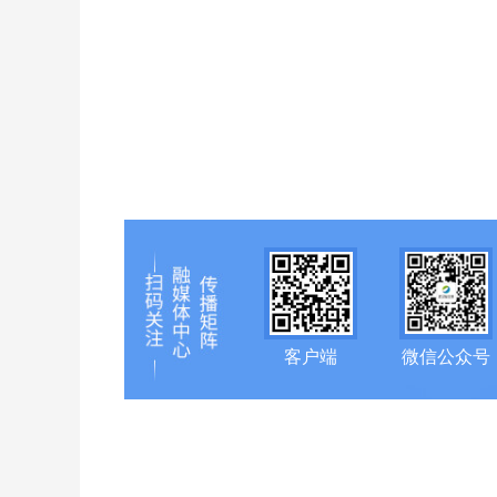
客户端
微信公众号