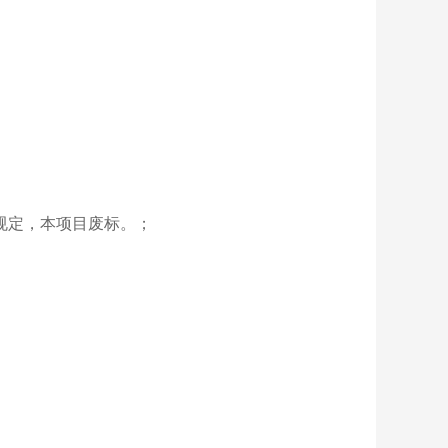
规定，本项目废标。；