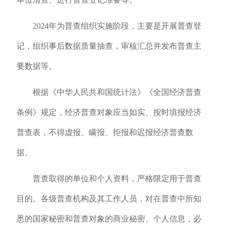
2024年为普查组织实施阶段，主要是开展普查登
记，组织事后数据质量抽查，审核汇总并发布普查主
要数据等。
根据《中华人民共和国统计法》《全国经济普查
条例》规定，经济普查对象应当如实、按时填报经济
普查表，不得虚报、瞒报、拒报和迟报经济普查数
据。
普查取得的单位和个人资料，严格限定用于普查
目的。各级普查机构及其工作人员，对在普查中所知
悉的国家秘密和普查对象的商业秘密、个人信息，必