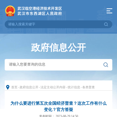
政府信息公开
首页
-
政府信息公开
-
法定主动公开内容
-
统计信息
-
各类普查
为什么要进行第五次全国经济普查？这次工作有什么
变化？官方答疑
发布时间： 2023-08-29 14:50