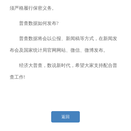
须严格履行保密义务。
普查数据如何发布?
普查数据将会以公报、新闻稿等方式，在新闻发
布会及国家统计局官网网站、微信、微博发布。
经济大普查，数说新时代，希望大家支持配合普
查工作!
返回