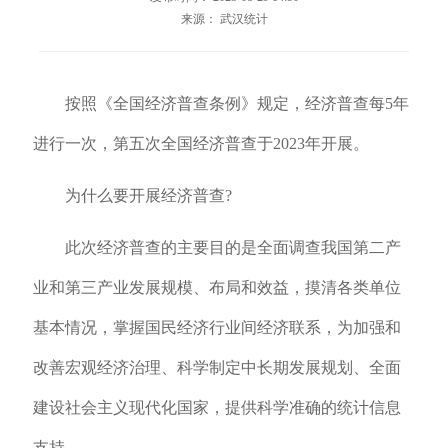
来源： 武汉统计
按照《全国经济普查条例》规定，经济普查每5年
进行一次，第五次全国经济普查于2023年开展。
为什么要开展经济普查?
此次经济普查的主要目的是全面调查我国第二产
业和第三产业发展规模、布局和效益，摸清各类单位
基本情况，掌握国民经济行业间经济联系，为加强和
改善宏观经济治理、科学制定中长期发展规划、全面
建设社会主义现代化国家，提供科学准确的统计信息
支持。