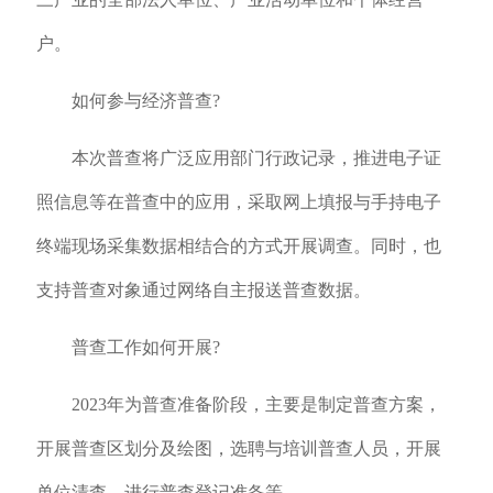
户。
如何参与经济普查?
本次普查将广泛应用部门行政记录，推进电子证
照信息等在普查中的应用，采取网上填报与手持电子
终端现场采集数据相结合的方式开展调查。同时，也
支持普查对象通过网络自主报送普查数据。
普查工作如何开展?
2023年为普查准备阶段，主要是制定普查方案，
开展普查区划分及绘图，选聘与培训普查人员，开展
单位清查、进行普查登记准备等。