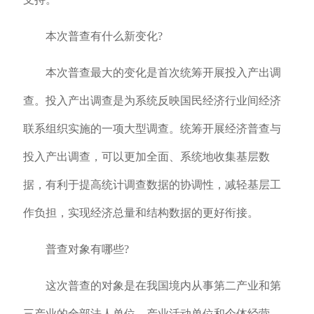
本次普查有什么新变化?
本次普查最大的变化是首次统筹开展投入产出调
查。投入产出调查是为系统反映国民经济行业间经济
联系组织实施的一项大型调查。统筹开展经济普查与
投入产出调查，可以更加全面、系统地收集基层数
据，有利于提高统计调查数据的协调性，减轻基层工
作负担，实现经济总量和结构数据的更好衔接。
普查对象有哪些?
这次普查的对象是在我国境内从事第二产业和第
三产业的全部法人单位、产业活动单位和个体经营